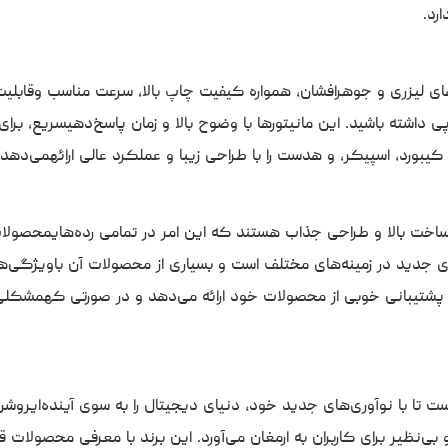
رد.
خت بالا و طراحی جذاب هستند که این امر در تمامی رده‌هایمحصولا
ی جدید در زمینه‌های مختلف است و بسیاری از محصولات آن باویژگی‌ها
شتیبانی خوبی از محصولات خود ارائه می‌دهد و در صورتی کهمشکلی 
 تا با نوآوری‌های جدید خود، دنیای دیجیتال را به سوی آینده‌ایروش
و بی‌نظیر برای کاربران به ارمغان می‌آورد. این برند با معرفی محصول