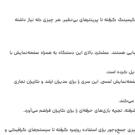
 گیمینگ گرفته تا پرینترهای بی‌نظیر، هر چیزی که نیاز داشته
رت وزیبایی هستند. عملکرد بالای این دستگاه به همراه صفحه‌نمایش با
ن انتخاب است. طراحی مقاوم، امنیتبی‌نظیر، و صفحه‌نمایش لمسی، این سری را برای مدیران ارشد و کاربران تجاری
میزی جمع‌وجور برای استفاده روزمره گرفته تا سیستم‌های گرافیکی و