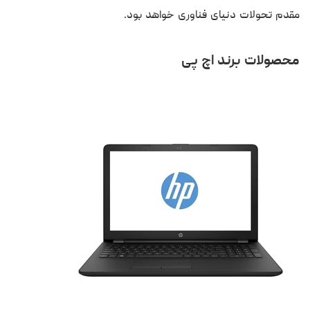
مقدم تحولات دنیای فناوری خواهد بود.
محصولات برند اچ‌ پی