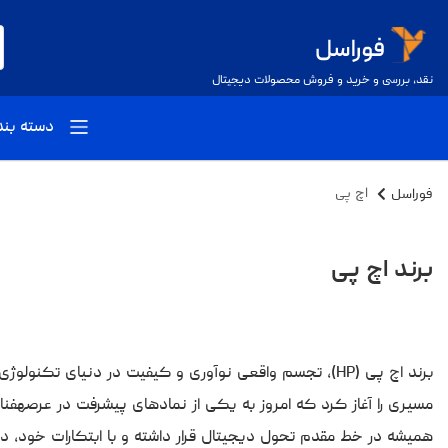
نقد، بررسی و خرید و فروش محصولات دیجیتال
دسته بن
فوراسل
اچ‌ پی
برند اچ‌ پی
مسیری را آغاز کرد که امروز به یکی از نمادهای پیشرفت در عرصهفنا
همیشه در خط مقدم تحول دیجیتال قرار داشته و با ابتکارات خود، دن