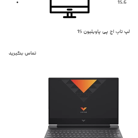
15.6
لپ تاپ اچ پی پاویلیون 15
تماس بگیرید