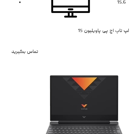
15.6
لپ تاپ اچ پی پاویلیون 15
تماس بگیرید