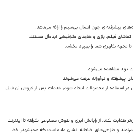
ت برند مشاهده می‌شود.
ی پیشرفته و نوآورانه عرضه می‌شوند.
در استفاده از محصولات ایجاد شود، خدمات پس از فروش آن قابل
ن‌تر هدایت کند. از رایانش ابری و هوش مصنوعی گرفته تا اینترنت
ات قدرتمند و طراحی‌های خلاقانه، نشان داده است که همیشهدر خط