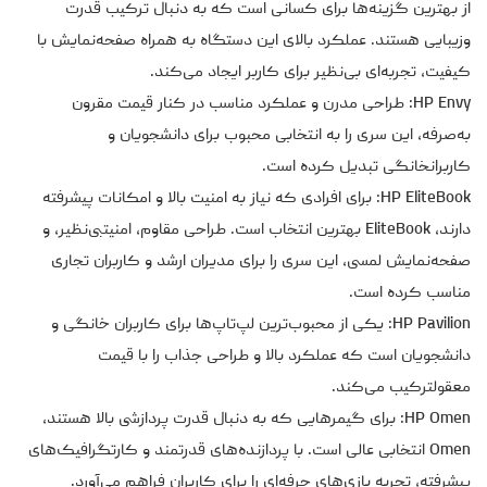
از بهترین گزینه‌ها برای کسانی است که به دنبال ترکیب قدرت
وزیبایی هستند. عملکرد بالای این دستگاه به همراه صفحه‌نمایش با
کیفیت، تجربه‌ای بی‌نظیر برای کاربر ایجاد می‌کند.
HP Envy: طراحی مدرن و عملکرد مناسب در کنار قیمت مقرون
به‌صرفه، این سری را به انتخابی محبوب برای دانشجویان و
کاربرانخانگی تبدیل کرده است.
HP EliteBook: برای افرادی که نیاز به امنیت بالا و امکانات پیشرفته
دارند، EliteBook بهترین انتخاب است. طراحی مقاوم، امنیتبی‌نظیر، و
صفحه‌نمایش لمسی، این سری را برای مدیران ارشد و کاربران تجاری
مناسب کرده است.
HP Pavilion: یکی از محبوب‌ترین لپ‌تاپ‌ها برای کاربران خانگی و
دانشجویان است که عملکرد بالا و طراحی جذاب را با قیمت
معقولترکیب می‌کند.
HP Omen: برای گیمرهایی که به دنبال قدرت پردازشی بالا هستند،
Omen انتخابی عالی است. با پردازنده‌های قدرتمند و کارتگرافیک‌های
پیشرفته، تجربه بازی‌های حرفه‌ای را برای کاربران فراهم می‌آورد.