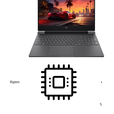
Ryzen
5