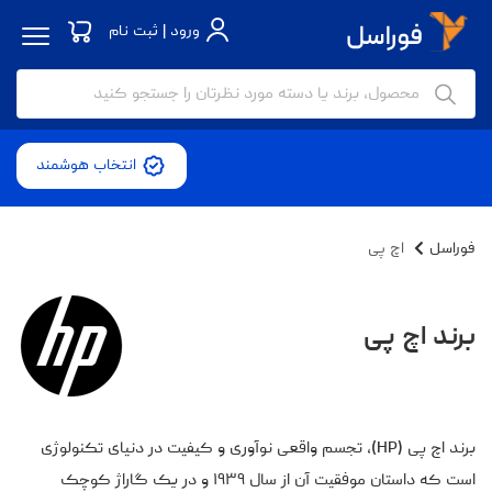
ورود | ثبت نام
انتخاب هوشمند
فوراسل
اچ‌ پی
برند اچ‌ پی
برند اچ پی (HP)، تجسم واقعی نوآوری و کیفیت در دنیای تکنولوژی
است که داستان موفقیت آن از سال ۱۹۳۹ و در یک گاراژ کوچک