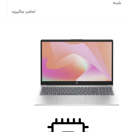
شده
تماس بگیرید