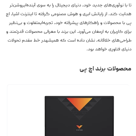
تا با نوآوری‌های جدید خود، دنیای دیجیتال را به سوی آینده‌ایروشن‌تر
هدایت کند. از رایانش ابری و هوش مصنوعی گرفته تا اینترنت اشیا، اچ
پی با محصولات و راهکارهای پیشرفته خود، تجربه‌ایمتفاوت و بی‌نظیر
برای کاربران به ارمغان می‌آورد. این برند با معرفی محصولات قدرتمند و
طراحی‌های خلاقانه، نشان داده است که همیشهدر خط مقدم تحولات
دنیای فناوری خواهد بود.
محصولات برند اچ‌ پی