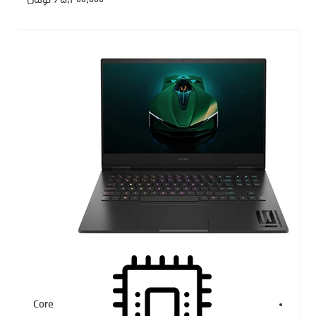
۶۵،۴۰۰،۰۰۰
تومان
Core