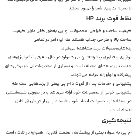
تا تجربه کاربری شما را بهبود بخشد.
نقاط قوت برند HP
کیفیت ساخت و طراحی: محصولات اچ پی به‌طور کلی دارای کیفیت
ساخت بالا و طراحی جذاب هستند که این امر در تمامی
رده‌هایمحصولات برند مشاهده می‌شود.
نوآوری و فناوری پیشرفته: اچ پی همواره در حال معرفی تکنولوژی‌های
جدید در زمینه‌های مختلف است و بسیاری از محصولات آن باویژگی‌های
پیشرفته و نوآورانه عرضه می‌شوند.
پشتیبانی و خدمات پس از فروش: اچ پی یکی از برندهایی است که
پشتیبانی خوبی از محصولات خود ارائه می‌دهد و در صورتی کهمشکلی
در استفاده از محصولات ایجاد شود، خدمات پس از فروش آن قابل
اعتماد است.
نتیجه‌گیری
اچ پی به عنوان یکی از پیشگامان صنعت فناوری، همواره در تلاش است