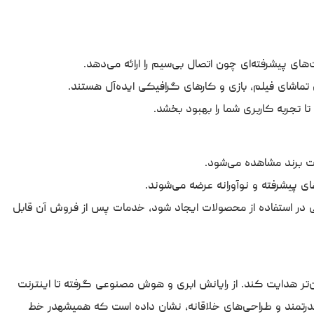
ت برند مشاهده می‌شود.
ی پیشرفته و نوآورانه عرضه می‌شوند.
در استفاده از محصولات ایجاد شود، خدمات پس از فروش آن قابل
ن‌تر هدایت کند. از رایانش ابری و هوش مصنوعی گرفته تا اینترنت
ات قدرتمند و طراحی‌های خلاقانه، نشان داده است که همیشهدر خط