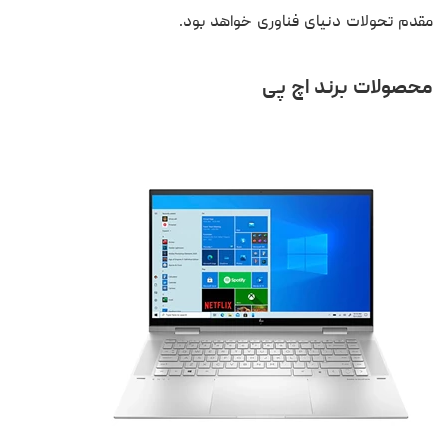
مقدم تحولات دنیای فناوری خواهد بود.
محصولات برند اچ‌ پی