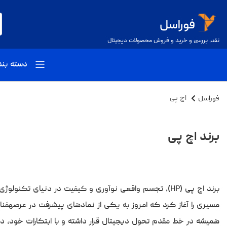
نقد، بررسی و خرید و فروش محصولات دیجیتال
دسته بن
فوراسل
اچ‌ پی
برند اچ‌ پی
مسیری را آغاز کرد که امروز به یکی از نمادهای پیشرفت در عرصهفنا
همیشه در خط مقدم تحول دیجیتال قرار داشته و با ابتکارات خود، دن