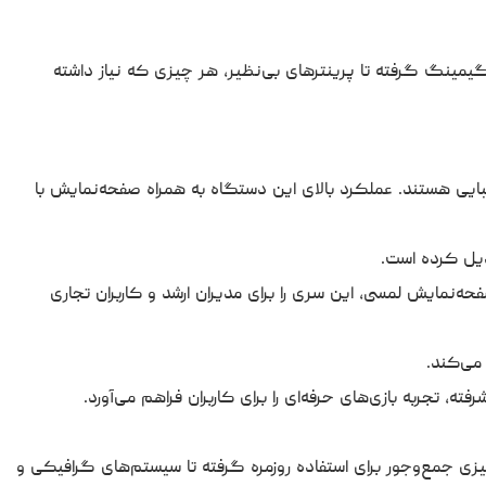
 گیمینگ گرفته تا پرینترهای بی‌نظیر، هر چیزی که نیاز داشته
رت وزیبایی هستند. عملکرد بالای این دستگاه به همراه صفحه‌نمایش با
ن انتخاب است. طراحی مقاوم، امنیتبی‌نظیر، و صفحه‌نمایش لمسی، این سری را برای مدیران ارشد و کاربران تجاری
میزی جمع‌وجور برای استفاده روزمره گرفته تا سیستم‌های گرافیکی و