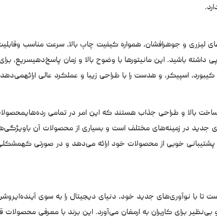
رد.
خت بالا و طراحی جذاب هستند که این امر در تمامی رده‌هایمحصولا
ی جدید در زمینه‌های مختلف است و بسیاری از محصولات آن باویژگی‌ها
شتیبانی خوبی از محصولات خود ارائه می‌دهد و در صورتی کهمشکلی 
 تا با نوآوری‌های جدید خود، دنیای دیجیتال را به سوی آینده‌ایروش
و بی‌نظیر برای کاربران به ارمغان می‌آورد. این برند با معرفی محصول