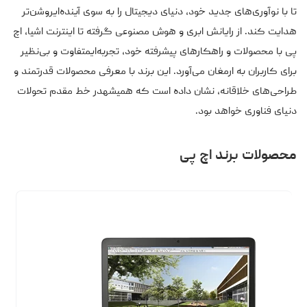
تا با نوآوری‌های جدید خود، دنیای دیجیتال را به سوی آینده‌ایروشن‌تر
هدایت کند. از رایانش ابری و هوش مصنوعی گرفته تا اینترنت اشیا، اچ
پی با محصولات و راهکارهای پیشرفته خود، تجربه‌ایمتفاوت و بی‌نظیر
برای کاربران به ارمغان می‌آورد. این برند با معرفی محصولات قدرتمند و
طراحی‌های خلاقانه، نشان داده است که همیشهدر خط مقدم تحولات
دنیای فناوری خواهد بود.
محصولات برند اچ‌ پی