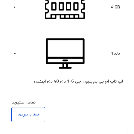
4
GB
15.6
لپ تاپ اچ پی پاویلیون جی 6-1 دی 48 دی ایکس
تماس بگیرید
نقد و بررسی