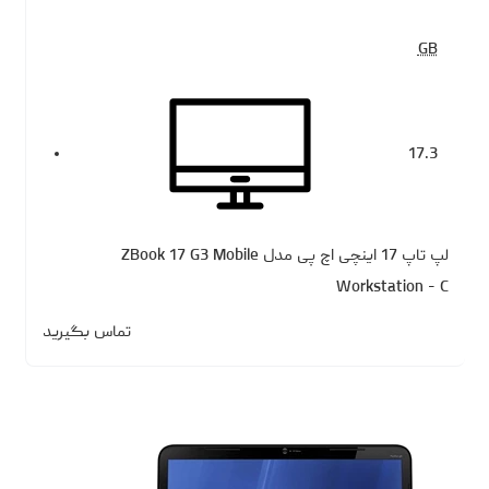
GB
17.3
لپ تاپ 17 اینچی اچ پی مدل ZBook 17 G3 Mobile
Workstation - C
تماس بگیرید