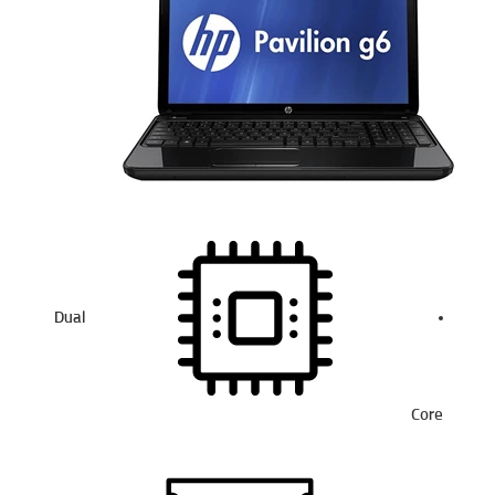
Dual
Core