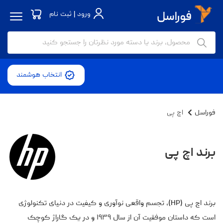
ورود | ثبت نام
انتخاب هوشمند
فوراسل
اچ‌ پی
برند اچ‌ پی
برند اچ پی (HP)، تجسم واقعی نوآوری و کیفیت در دنیای تکنولوژی
است که داستان موفقیت آن از سال ۱۹۳۹ و در یک گاراژ کوچک