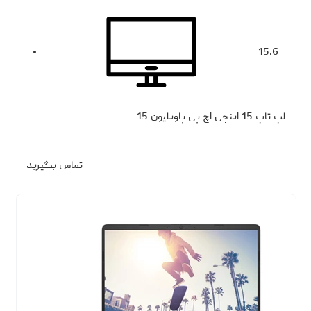
15.6
لپ تاپ 15 اینچی اچ پی پاویلیون 15
تماس بگیرید