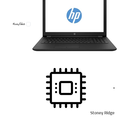
مقایسه
Stoney Ridge