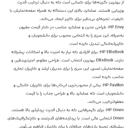
از بهترین گزینه‌ها برای کسانی است که به دنبال ترکیب قدرت
وزیبایی هستند. عملکرد بالای این دستگاه به همراه صفحه‌نمایش با
کیفیت، تجربه‌ای بی‌نظیر برای کاربر ایجاد می‌کند.
HP Envy: طراحی مدرن و عملکرد مناسب در کنار قیمت مقرون
به‌صرفه، این سری را به انتخابی محبوب برای دانشجویان و
کاربرانخانگی تبدیل کرده است.
HP EliteBook: برای افرادی که نیاز به امنیت بالا و امکانات پیشرفته
دارند، EliteBook بهترین انتخاب است. طراحی مقاوم، امنیتبی‌نظیر، و
صفحه‌نمایش لمسی، این سری را برای مدیران ارشد و کاربران تجاری
مناسب کرده است.
HP Pavilion: یکی از محبوب‌ترین لپ‌تاپ‌ها برای کاربران خانگی و
دانشجویان است که عملکرد بالا و طراحی جذاب را با قیمت
معقولترکیب می‌کند.
HP Omen: برای گیمرهایی که به دنبال قدرت پردازشی بالا هستند،
Omen انتخابی عالی است. با پردازنده‌های قدرتمند و کارتگرافیک‌های
پیشرفته، تجربه بازی‌های حرفه‌ای را برای کاربران فراهم می‌آورد.