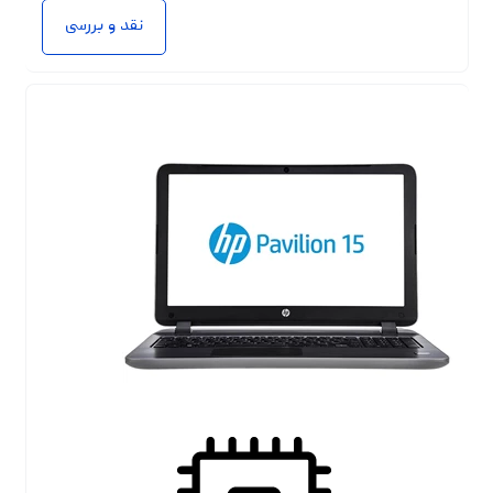
نقد و بررسی