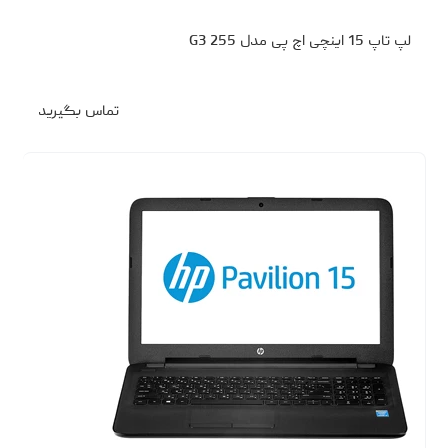
لپ تاپ 15 اینچی اچ پی مدل 255 G3
تماس بگیرید