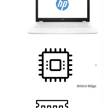
Bristol Ridge