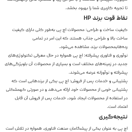
تا تجربه کاربری شما را بهبود بخشد.
نقاط قوت برند HP
کیفیت ساخت و طراحی: محصولات اچ پی به‌طور کلی دارای کیفیت
ساخت بالا و طراحی جذاب هستند که این امر در تمامی
رده‌هایمحصولات برند مشاهده می‌شود.
نوآوری و فناوری پیشرفته: اچ پی همواره در حال معرفی تکنولوژی‌های
جدید در زمینه‌های مختلف است و بسیاری از محصولات آن باویژگی‌های
پیشرفته و نوآورانه عرضه می‌شوند.
پشتیبانی و خدمات پس از فروش: اچ پی یکی از برندهایی است که
پشتیبانی خوبی از محصولات خود ارائه می‌دهد و در صورتی کهمشکلی
در استفاده از محصولات ایجاد شود، خدمات پس از فروش آن قابل
اعتماد است.
نتیجه‌گیری
اچ پی به عنوان یکی از پیشگامان صنعت فناوری، همواره در تلاش است