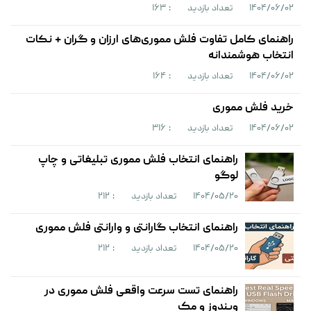
۱۴۰۴/۰۶/۰۲
تعداد بازدید
: ۱۶۳
راهنمای کامل تفاوت فلش مموری‌های ارزان و گران + نکات
انتخاب هوشمندانه
۱۴۰۴/۰۶/۰۲
تعداد بازدید
: ۱۶۴
خرید فلش مموری
۱۴۰۴/۰۶/۰۲
تعداد بازدید
: ۳۱۶
راهنمای انتخاب فلش مموری تبلیغاتی و چاپ
لوگو
۱۴۰۴/۰۵/۲۰
تعداد بازدید
: ۲۱۲
راهنمای انتخاب گارانتی و وارانتی فلش مموری
۱۴۰۴/۰۵/۲۰
تعداد بازدید
: ۲۱۲
راهنمای تست سرعت واقعی فلش مموری در
ویندوز و مک