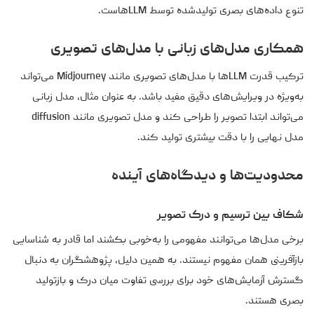
تنوع داده‌های بصری تولیدشده توسط LLMهاست.
همکاری مدل‌های زبانی با مدل‌های تصویری
ترکیب قدرت LLMها با مدل‌های تصویری مانند Midjourney می‌تواند
به‌ویژه در ویرایش‌های دقیق مفید باشد. به عنوان مثال، مدل زبانی
می‌تواند ابتدا تصویر را طراحی کند و مدل تصویری مانند diffusion
مدل نهایی را با دقت بیشتری تولید کند.
محدودیت‌ها و دیدگاه‌های آینده
شکاف بین ترسیم و درک تصویر
برخی مدل‌ها می‌توانند مفهومی را به‌خوبی بکشند اما قادر به شناسایی
بازآفرینی همان مفهوم نیستند. به همین دلیل، پژوهشگران به دنبال
گسترش آزمایش‌های خود برای بررسی تفاوت میان درک و بازتولید
بصری هستند.