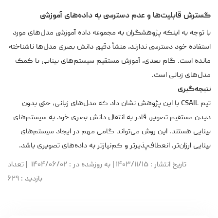
گسترش قابلیت‌ها و عدم دسترسی به داده‌های آموزشی
با توجه به اینکه پژوهشگران به مجموعه داده آموزشی مدل‌های مورد
استفاده خود دسترسی ندارند، منشأ دقیق دانش بصری مدل‌ها ناشناخته
مانده است. گام بعدی، آموزش مستقیم سیستم‌های بینایی با کمک
مدل‌های زبانی است.
نتیجه‌گیری
تیم CSAIL با این پژوهش نشان داد که مدل‌های زبانی، حتی بدون
دیدن مستقیم تصویر، قادر به انتقال دانش بصری خود به سیستم‌های
بینایی هستند. این روش می‌تواند گامی مهم در ایجاد سیستم‌های
بینایی ارزان‌تر، انعطاف‌پذیرتر و کم‌نیازتر به داده‌های تصویری باشد.
تاریخ انتشار
: ۱۴۰۳/۱۱/۱۵
|
به روزشده در
: ۱۴۰۴/۰۶/۰۲
|
تعداد
بازدید
: ۶۲۹