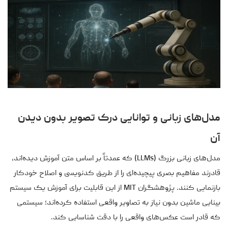
مدل‌های زبانی و توانایی درک تصویر بدون دیدن
آن
مدل‌های زبانی بزرگ (LLMs) که عمدتاً بر اساس متن آموزش دیده‌اند،
قادرند مفاهیم بصری پیچیده‌ای را از طریق کدنویسی و اصلاح خودکار
بازنمایی کنند. پژوهشگران MIT از این قابلیت برای آموزش یک سیستم
بینایی ماشین بدون نیاز به تصاویر واقعی استفاده کرده‌اند؛ سیستمی
که قادر است عکس‌های واقعی را با دقت شناسایی کند.