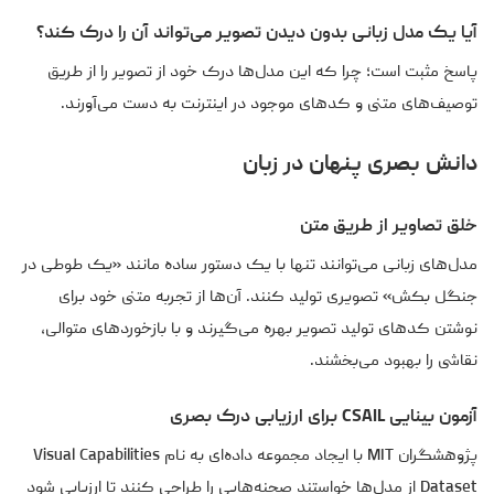
آیا یک مدل زبانی بدون دیدن تصویر می‌تواند آن را درک کند؟
پاسخ مثبت است؛ چرا که این مدل‌ها درک خود از تصویر را از طریق
توصیف‌های متنی و کدهای موجود در اینترنت به دست می‌آورند.
دانش بصری پنهان در زبان
خلق تصاویر از طریق متن
مدل‌های زبانی می‌توانند تنها با یک دستور ساده مانند «یک طوطی در
جنگل بکش» تصویری تولید کنند. آن‌ها از تجربه متنی خود برای
نوشتن کدهای تولید تصویر بهره می‌گیرند و با بازخوردهای متوالی،
نقاشی را بهبود می‌بخشند.
آزمون بینایی CSAIL برای ارزیابی درک بصری
پژوهشگران MIT با ایجاد مجموعه داده‌ای به نام Visual Capabilities
Dataset از مدل‌ها خواستند صحنه‌هایی را طراحی کنند تا ارزیابی شود