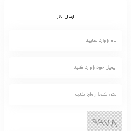
ارسال نظر