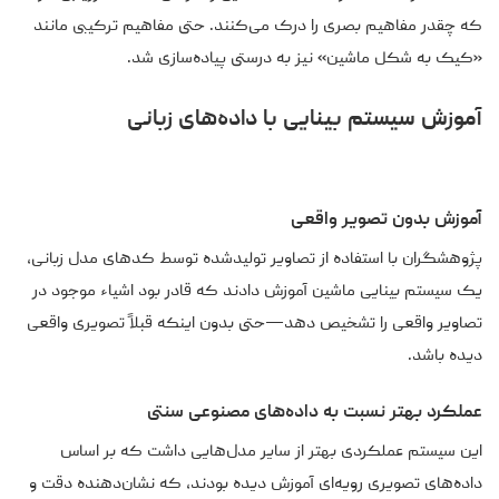
که چقدر مفاهیم بصری را درک می‌کنند. حتی مفاهیم ترکیبی مانند
«کیک به شکل ماشین» نیز به درستی پیاده‌سازی شد.
آموزش سیستم بینایی با داده‌های زبانی
آموزش بدون تصویر واقعی
پژوهشگران با استفاده از تصاویر تولیدشده توسط کدهای مدل زبانی،
یک سیستم بینایی ماشین آموزش دادند که قادر بود اشیاء موجود در
تصاویر واقعی را تشخیص دهد—حتی بدون اینکه قبلاً تصویری واقعی
دیده باشد.
عملکرد بهتر نسبت به داده‌های مصنوعی سنتی
این سیستم عملکردی بهتر از سایر مدل‌هایی داشت که بر اساس
داده‌های تصویری رویه‌ای آموزش دیده بودند، که نشان‌دهنده دقت و