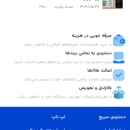
۱۴۰۴/۰۵/۲۷
تعداد بازدید
: ۲۷۰
صرفه جویی در هزینه
با خرید هوشمندانه، هزینه‌های اضافی را کاهش دهید
دسترسی به تمامی برندها
بدون محدودیت، از بین تمامی برندهای معتبر انتخاب کنید
اصالت کالاها
فوراسل اصالت تمامی کالاهای خود را تضمین می کند
گارانتی و تعویض
در هر زمان امکان تعویض دستگاه خود را خواهید داشت
دسترسی سریع
لپ تاپ