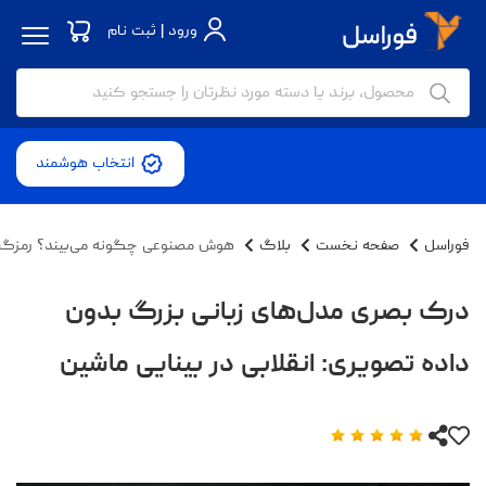
ورود | ثبت نام
انتخاب هوشمند
فوراسل
صفحه نخست
بلاگ
هوش مصنوعی چگونه می‌بیند؟ رمزگشا
درک بصری مدل‌های زبانی بزرگ بدون
داده تصویری: انقلابی در بینایی ماشین