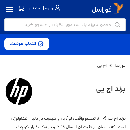
ورود | ثبت نام
انتخاب هوشمند
فوراسل
اچ‌ پی
برند اچ‌ پی
برند اچ پی (HP)، تجسم واقعی نوآوری و کیفیت در دنیای تکنولوژی
است که داستان موفقیت آن از سال ۱۹۳۹ و در یک گاراژ کوچک