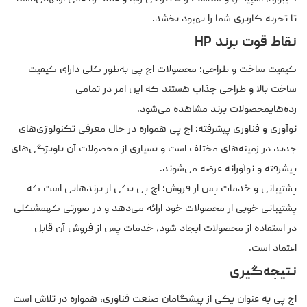
تا تجربه کاربری شما را بهبود بخشد.
نقاط قوت برند HP
کیفیت ساخت و طراحی: محصولات اچ پی به‌طور کلی دارای کیفیت
ساخت بالا و طراحی جذاب هستند که این امر در تمامی
رده‌هایمحصولات برند مشاهده می‌شود.
نوآوری و فناوری پیشرفته: اچ پی همواره در حال معرفی تکنولوژی‌های
جدید در زمینه‌های مختلف است و بسیاری از محصولات آن باویژگی‌های
پیشرفته و نوآورانه عرضه می‌شوند.
پشتیبانی و خدمات پس از فروش: اچ پی یکی از برندهایی است که
پشتیبانی خوبی از محصولات خود ارائه می‌دهد و در صورتی کهمشکلی
در استفاده از محصولات ایجاد شود، خدمات پس از فروش آن قابل
اعتماد است.
نتیجه‌گیری
اچ پی به عنوان یکی از پیشگامان صنعت فناوری، همواره در تلاش است