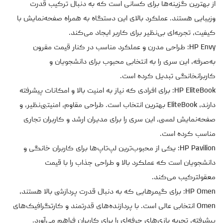
از بهترین گزینه‌ها برای کسانی است که به دنبال ترکیب قدرت
وزیبایی هستند. عملکرد بالای این دستگاه به همراه صفحه‌نمایش با
کیفیت، تجربه‌ای بی‌نظیر برای کاربر ایجاد می‌کند.
HP Envy: طراحی مدرن و عملکرد مناسب در کنار قیمت مقرون
به‌صرفه، این سری را به انتخابی محبوب برای دانشجویان و
کاربرانخانگی تبدیل کرده است.
HP EliteBook: برای افرادی که نیاز به امنیت بالا و امکانات پیشرفته
دارند، EliteBook بهترین انتخاب است. طراحی مقاوم، امنیتبی‌نظیر، و
صفحه‌نمایش لمسی، این سری را برای مدیران ارشد و کاربران تجاری
مناسب کرده است.
HP Pavilion: یکی از محبوب‌ترین لپ‌تاپ‌ها برای کاربران خانگی و
دانشجویان است که عملکرد بالا و طراحی جذاب را با قیمت
معقولترکیب می‌کند.
HP Omen: برای گیمرهایی که به دنبال قدرت پردازشی بالا هستند،
Omen انتخابی عالی است. با پردازنده‌های قدرتمند و کارتگرافیک‌های
پیشرفته، تجربه بازی‌های حرفه‌ای را برای کاربران فراهم می‌آورد.