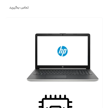
تماس بگیرید