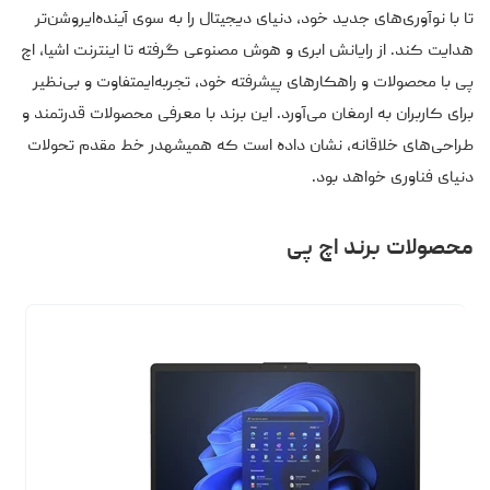
تا با نوآوری‌های جدید خود، دنیای دیجیتال را به سوی آینده‌ایروشن‌تر
هدایت کند. از رایانش ابری و هوش مصنوعی گرفته تا اینترنت اشیا، اچ
پی با محصولات و راهکارهای پیشرفته خود، تجربه‌ایمتفاوت و بی‌نظیر
برای کاربران به ارمغان می‌آورد. این برند با معرفی محصولات قدرتمند و
طراحی‌های خلاقانه، نشان داده است که همیشهدر خط مقدم تحولات
دنیای فناوری خواهد بود.
محصولات برند اچ‌ پی