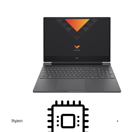
Ryzen