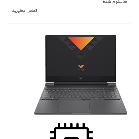
کاستوم شده
تماس بگیرید