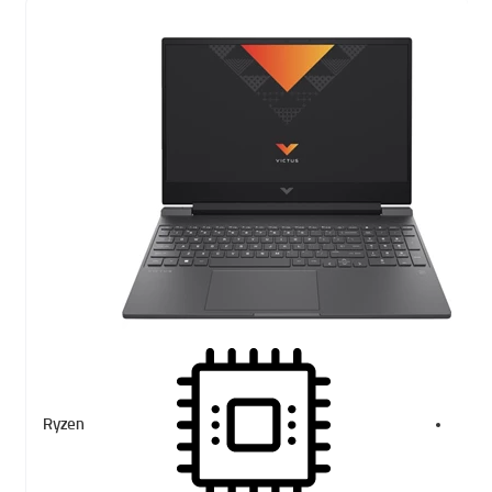
Ryzen