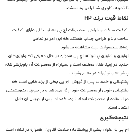
تا تجربه کاربری شما را بهبود بخشد.
نقاط قوت برند HP
کیفیت ساخت و طراحی: محصولات اچ پی به‌طور کلی دارای کیفیت
ساخت بالا و طراحی جذاب هستند که این امر در تمامی
رده‌هایمحصولات برند مشاهده می‌شود.
نوآوری و فناوری پیشرفته: اچ پی همواره در حال معرفی تکنولوژی‌های
جدید در زمینه‌های مختلف است و بسیاری از محصولات آن باویژگی‌های
پیشرفته و نوآورانه عرضه می‌شوند.
پشتیبانی و خدمات پس از فروش: اچ پی یکی از برندهایی است که
پشتیبانی خوبی از محصولات خود ارائه می‌دهد و در صورتی کهمشکلی
در استفاده از محصولات ایجاد شود، خدمات پس از فروش آن قابل
اعتماد است.
نتیجه‌گیری
اچ پی به عنوان یکی از پیشگامان صنعت فناوری، همواره در تلاش است