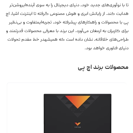
تا با نوآوری‌های جدید خود، دنیای دیجیتال را به سوی آینده‌ایروشن‌تر
هدایت کند. از رایانش ابری و هوش مصنوعی گرفته تا اینترنت اشیا، اچ
پی با محصولات و راهکارهای پیشرفته خود، تجربه‌ایمتفاوت و بی‌نظیر
برای کاربران به ارمغان می‌آورد. این برند با معرفی محصولات قدرتمند و
طراحی‌های خلاقانه، نشان داده است که همیشهدر خط مقدم تحولات
دنیای فناوری خواهد بود.
محصولات برند اچ‌ پی