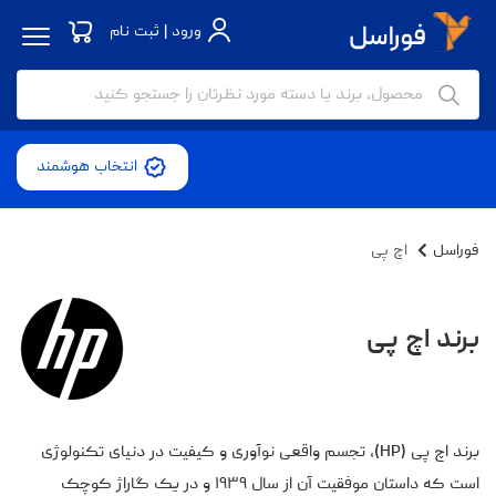
ورود | ثبت نام
انتخاب هوشمند
فوراسل
اچ‌ پی
برند اچ‌ پی
برند اچ پی (HP)، تجسم واقعی نوآوری و کیفیت در دنیای تکنولوژی
است که داستان موفقیت آن از سال ۱۹۳۹ و در یک گاراژ کوچک