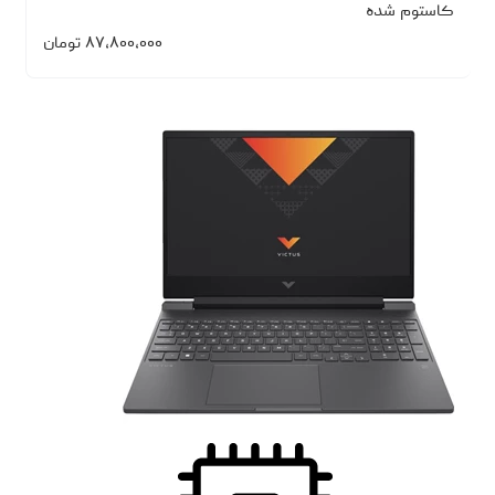
کاستوم شده
۸۷،۸۰۰،۰۰۰
تومان