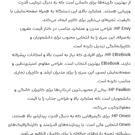
از بهترین گزینه‌ها برای کسانی است که به دنبال ترکیب قدرت
وزیبایی هستند. عملکرد بالای این دستگاه به همراه صفحه‌نمایش با
کیفیت، تجربه‌ای بی‌نظیر برای کاربر ایجاد می‌کند.
HP Envy: طراحی مدرن و عملکرد مناسب در کنار قیمت مقرون
به‌صرفه، این سری را به انتخابی محبوب برای دانشجویان و
کاربرانخانگی تبدیل کرده است.
HP EliteBook: برای افرادی که نیاز به امنیت بالا و امکانات پیشرفته
دارند، EliteBook بهترین انتخاب است. طراحی مقاوم، امنیتبی‌نظیر، و
صفحه‌نمایش لمسی، این سری را برای مدیران ارشد و کاربران تجاری
مناسب کرده است.
HP Pavilion: یکی از محبوب‌ترین لپ‌تاپ‌ها برای کاربران خانگی و
دانشجویان است که عملکرد بالا و طراحی جذاب را با قیمت
معقولترکیب می‌کند.
HP Omen: برای گیمرهایی که به دنبال قدرت پردازشی بالا هستند،
Omen انتخابی عالی است. با پردازنده‌های قدرتمند و کارتگرافیک‌های
پیشرفته، تجربه بازی‌های حرفه‌ای را برای کاربران فراهم می‌آورد.