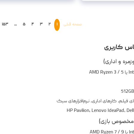
صفحه قبلی
۱
۲
۳
۴
۵
...
۱۵۳
ساس کاربری
ی فیلم، کارهای اداری، نرم‌افزارهای سبک