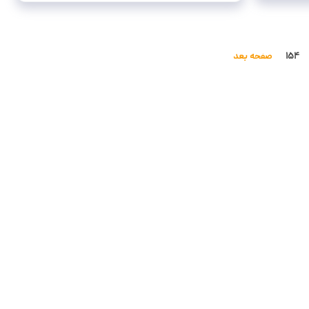
۱۵۴
صفحه بعد