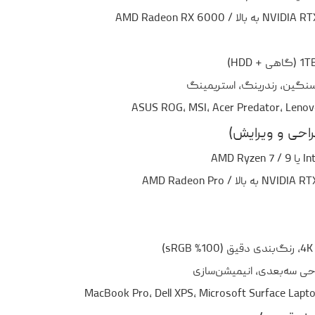
 سنگین، رندرینگ، استریمینگ
احی سه‌بعدی، انیمیشن‌سازی