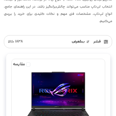
انتخاب لپ‌تاپ مناسب می‌تواند چالش‌برانگیز باشد. در این راهنمای جامع،
انواع لپ‌تاپ، مشخصات فنی مهم و نکات کلیدی برای خرید را بررسی
می‌کنیم.
فیلتر
پیشفرض
۱۸۳۸
کالا
مقایسه