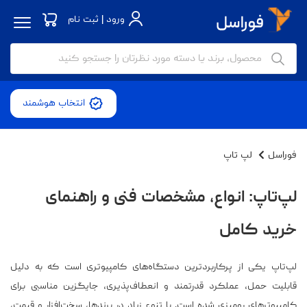
ورود | ثبت نام
انتخاب هوشمند
فوراسل
لپ تاپ
لپ‌تاپ: انواع، مشخصات فنی و راهنمای
خرید کامل
لپ‌تاپ یکی از پرکاربردترین دستگاه‌های کامپیوتری است که به دلیل
قابلیت حمل، عملکرد قدرتمند و انعطاف‌پذیری، جایگزین مناسبی برای
کامپیوترهای رومیزی شده است. با تنوع زیاد در برندها، سخت‌افزار و قیمت،