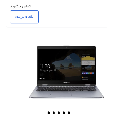
تماس بگیرید
نقد و بررسی