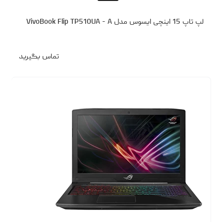
لپ تاپ 15 اینچی ایسوس مدل VivoBook Flip TP510UA - A
تماس بگیرید