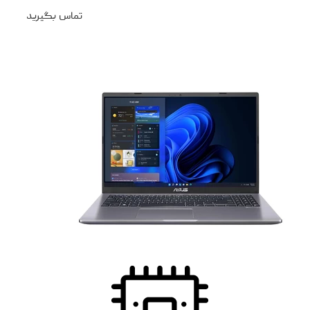
تماس بگیرید