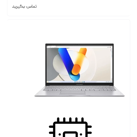
تماس بگیرید