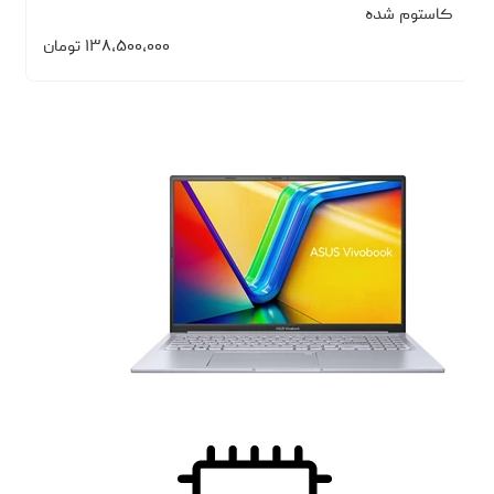
کاستوم شده
۱۳۸،۵۰۰،۰۰۰
تومان