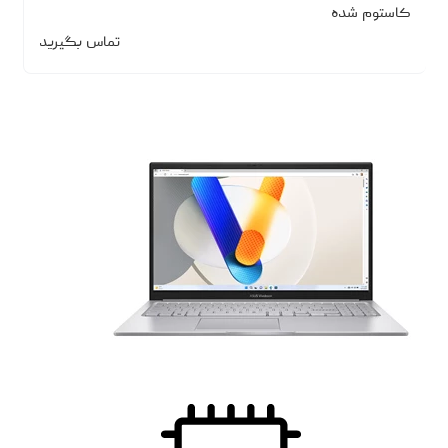
کاستوم شده
تماس بگیرید