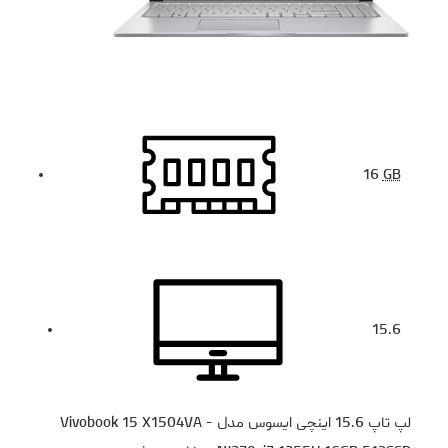
16
GB
15.6
لپ تاپ 15.6 اینچی ایسوس مدل Vivobook 15 X1504VA -