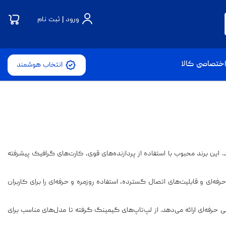
ورود | ثبت نام
ختصاصی کالا
انتخاب هوشمند
می‌دهند. این برند محبوب با استفاده از پردازنده‌های قوی، کارت‌های گرافیک پیشرفته
حرفه‌ای و قابلیت‌های اتصال گسترده، استفاده روزمره و حرفه‌ای را برای کاربران
 و پشتیبانی حرفه‌ای ارائه می‌دهد. از لپ‌تاپ‌های گیمینگ گرفته تا مدل‌های مناسب برای