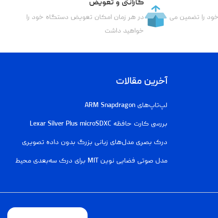
گارانتی و تعویض
خود را تضمین می
در هر زمان امکان تعویض دستگاه خود را
خواهید داشت
آخرین مقالات
لپ‌تاپ‌های ARM Snapdragon
بررسی کارت حافظه Lexar Silver Plus microSDXC
درک بصری مدل‌های زبانی بزرگ بدون داده تصویری
مدل صوتی فضایی نوین MIT برای درک سه‌بعدی محیط