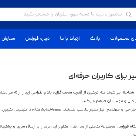
دی محصولات
بلاگ
ارتباط با ما
درباره فوراسل
سفارش ا
و حرفه‌ای شناخته می‌شوند که ترکیبی از قدرت سخت‌افزاری بالا و طراحی زیبا را ارائه 
طراحان و مهندسان فراهم می‌کند.
ای سنگین طراحی و مهندسی نیز بسیار مناسب هستند. صفحه‌نمایش‌های با کیفیت، کیبورد 
تی معتبر هستید، فروشگاه فوراسل مجموعه کاملی از مدل‌های متنوع این برند را با ارسال سریع
ت.