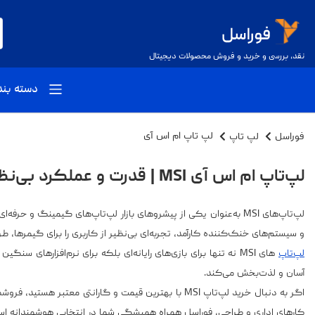
نقد، بررسی و خرید و فروش محصولات دیجیتال
دسته بن
فوراسل
لپ تاپ
لپ تاپ ام اس آی
لپ‌تاپ ام اس آی MSI | قدرت و عملکرد بی‌نظیر برای کاربران حرفه‌ای
لپ‌تاپ‌های MSI به‌عنوان یکی از پیشروهای بازار لپ‌تاپ‌های گیمینگ 
و سیستم‌های خنک‌کننده کارآمد، تجربه‌ای بی‌نظیر از کاربری را برای گیمرها، 
لپ‌تاپ‌
های MSI نه تنها برای بازی‌های رایانه‌ای بلکه برای نرم‌افزاره
آسان و لذت‌بخش می‌کند.
اگر به دنبال خرید لپ‌تاپ MSI با بهترین قیمت و گاران
کارهای اداری و طراحی، فوراسل همراه همیشگی شما در انتخابی هوشمندانه اس