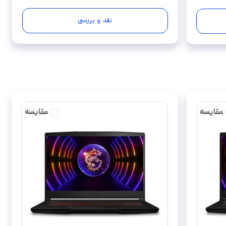
کاستوم شده
نقد و بررسی
مقایسه
مقایسه