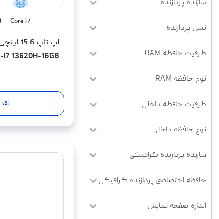
سازنده پردازنده
B
Core i7
نسل پردازنده
لپ تاپ .6
ظرفیت حافظه RAM
X-i7 13620H-16GB
SD-RTX3050-FHD
نوع حافظه RAM
نقد 
ظرفیت حافظه داخلی
نوع حافظه داخلی
سازنده پردازنده گرافیکی
حافظه اختصاصی پردازنده گرافیکی
اندازه صفحه نمایش