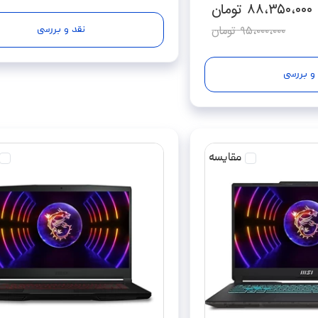
۸۸،۳۵۰،۰۰۰
تومان
۹۵،۰۰۰،۰۰۰
تومان
نقد و بررسی
و بررسی
مقایسه