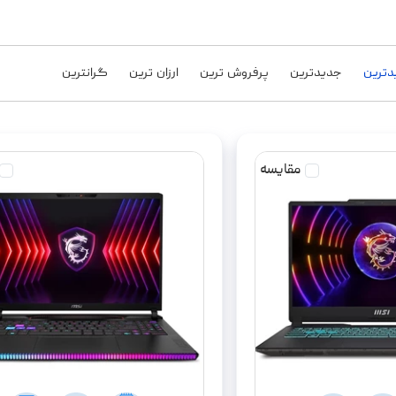
یدترین
جدیدترین
پرفروش ترین
ارزان ترین
گرانترین
مقایسه