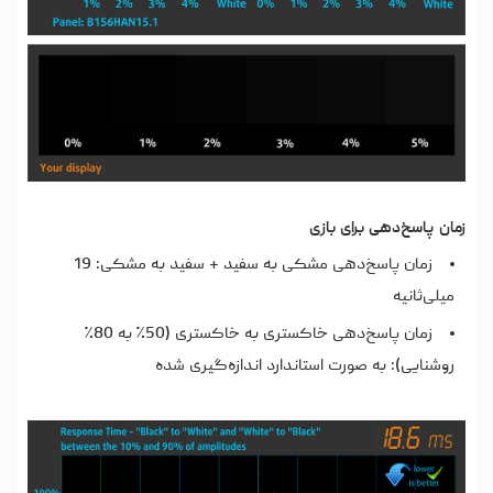
زمان پاسخ‌دهی برای بازی
زمان پاسخ‌دهی مشکی به سفید + سفید به مشکی: 19
میلی‌ثانیه
زمان پاسخ‌دهی خاکستری به خاکستری (50٪ به 80٪
روشنایی): به صورت استاندارد اندازه‌گیری شده