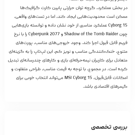
در بخش عملکرد، گرچه توان حرارتی پایین کارت گرافیک‌ها
ممکن است محدودیت‌هایی ایجاد کند، اما در تست‌های واقعی،
Cyborg 15 عملکرد مناسبی از خود نشان داده و توانسته بازی‌هایی
چون Shadow of the Tomb Raider و Cyberpunk 2077 را با نرخ
فریم قابل قبول اجرا کند. وجود خروجی‌های مناسب، پورت‌های
متنوع، خنک‌کنندگی مناسب و نویز کم، این لپ‌تاپ را به گزینه‌ای
متعادل برای کاربران نیمه‌حرفه‌ای بازی و کارهای چندرسانه‌ای تبدیل
کرده است. در مجموع، با توجه به قیمت مناسب، طراحی متفاوت و
امکانات قابل‌قبول، MSI Cyborg 15 می‌تواند انتخاب خوبی برای
گیمرهای اقتصادی باشد.
بررسی تخصصی