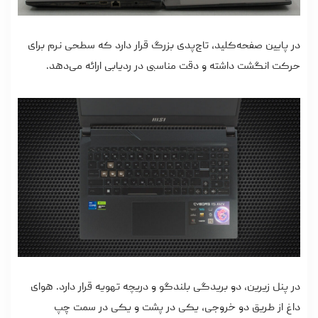
در پایین صفحه‌کلید، تاچ‌پدی بزرگ قرار دارد که سطحی نرم برای
حرکت انگشت داشته و دقت مناسبی در ردیابی ارائه می‌دهد.
در پنل زیرین، دو بریدگی بلندگو و دریچه تهویه قرار دارد. هوای
داغ از طریق دو خروجی، یکی در پشت و یکی در سمت چپ