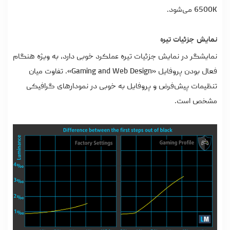
6500K می‌شود.
نمایش جزئیات تیره
نمایشگر در نمایش جزئیات تیره عملکرد خوبی دارد، به‌ ویژه هنگام
فعال بودن پروفایل «Gaming and Web Design». تفاوت میان
تنظیمات پیش‌فرض و پروفایل به‌ خوبی در نمودارهای گرافیکی
مشخص است.