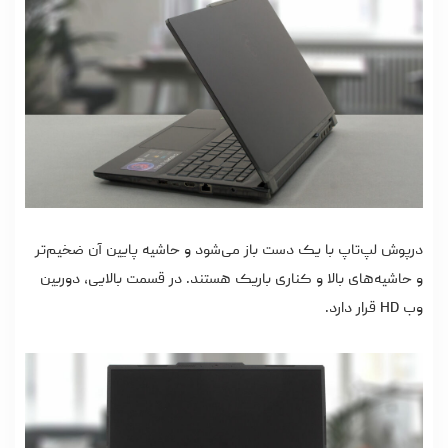
درپوش لپ‌تاپ با یک دست باز می‌شود و حاشیه پایین آن ضخیم‌تر
و حاشیه‌های بالا و کناری باریک هستند. در قسمت بالایی، دوربین
وب HD قرار دارد.