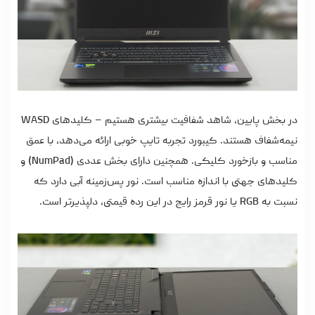
در بخش پایین، شاهد شفافیت بیشتری هستیم – کلیدهای WASD
نیمه‌شفاف هستند. کیبورد تجربه تایپ خوبی ارائه می‌دهد، با عمق
مناسب و بازخورد کلیکی. همچنین دارای بخش عددی (NumPad) و
کلیدهای جهتی با اندازه مناسب است. نور پس‌زمینه آبی دارد که
نسبت به RGB یا نور قرمز رایج در این رده قیمتی، دلپذیرتر است.