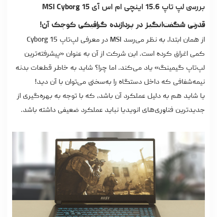
بررسی لپ تاپ 15.6 اینچی ام اس آی MSI Cyborg 15
قدرتی شگفت‌انگیز در پردازنده گرافیکی کوچک آن!
از همان ابتدا، به نظر می‌رسد MSI در معرفی لپ‌تاپ Cyborg 15
کمی اغراق کرده است. این شرکت از آن به‌ عنوان «پیشرفته‌ترین
لپ‌تاپ گیمینگ» یاد می‌کند. اما چرا؟ شاید به خاطر قطعات بدنه
نیمه‌شفافی که داخل دستگاه را به‌سختی می‌توان با آن دید!
یا شاید هم به دلیل عملکرد آن باشد، که با توجه به بهره‌گیری از
جدیدترین فناوری‌های انویدیا نباید عملکرد ضعیفی داشته باشد.