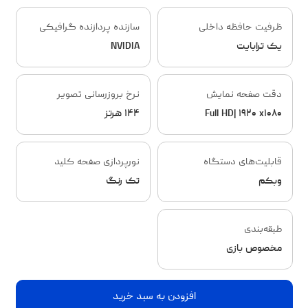
ظرفیت حافظه داخلی
سازنده پردازنده گرافیکی
یک ترابایت
NVIDIA
دقت صفحه نمایش
نرخ بروزرسانی تصویر
Full HD| ۱۹۲۰ x۱۰۸۰
۱۴۴ هرتز
قابلیت‌های دستگاه
نورپردازی صفحه کلید
وبکم
تک رنگ
طبقه‌بندی
مخصوص بازی
افزودن به سبد خرید