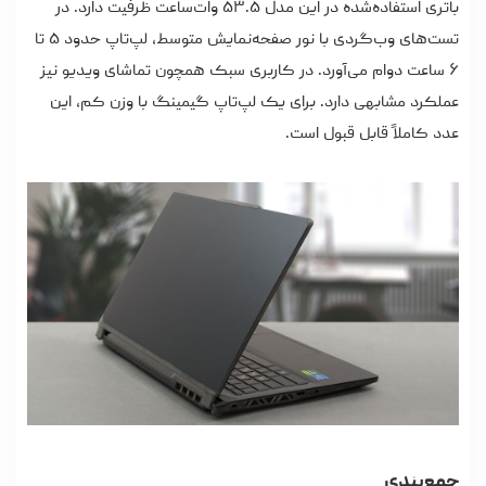
باتری استفاده‌شده در این مدل ۵۳.۵ وات‌ساعت ظرفیت دارد. در
تست‌های وب‌گردی با نور صفحه‌نمایش متوسط، لپ‌تاپ حدود ۵ تا
۶ ساعت دوام می‌آورد. در کاربری سبک همچون تماشای ویدیو نیز
عملکرد مشابهی دارد. برای یک لپ‌تاپ گیمینگ با وزن کم، این
عدد کاملاً قابل قبول است.
جمع‌بندی