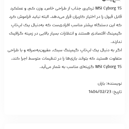
MSI Cyborg 15 ترکیبی جذاب از طراحی خاص، وزن کم، و عملکرد
قابل قبول را در اختیار کاربران قرار می‌دهد. البته نباید فراموش کرد
که این دستگاه بیشتر مناسب افرادی‌ست که به‌دنبال یک لپ‌تاپ
گیمینگ اقتصادی هستند و انتظارات بسیار بالایی در زمینه گرافیک
ندارند.
اگر به دنبال یک لپ‌تاپ گیمینگ سبک، مقرون‌به‌صرفه و با طراحی
متفاوت هستید که بتواند بازی‌ها را در تنظیمات متوسط اجرا کند،
MSI Cyborg 15 گزینه‌ای مناسب به شمار می‌آید.
نویسنده: باران
تاریخ: 1404/02/23