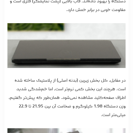
دستگاه را بهبود داده‌اند. قاب بالایی (پشت نمایشگر) فلزی است و
مقاومت خوبی در برابر خمش دارد.
در مقابل، کل بخش زیرین (بدنه اصلی) از پلاستیک ساخته شده
است. هرچند این بخش کمی نرم‌تر است، اما خم‌شدگی شدید
اطراف صفحه‌کلید مشاهده نمی‌شود. همان‌طور که پیش‌تر گفتیم،
وزن دستگاه 1.98 کیلوگرم و ضخامت آن بین 21.95 تا 22.9
میلی‌متر است.