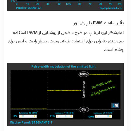
تأثیر سلامت PWM یا پرش نور
نمایشگر این لپ‌تاپ در هیچ سطحی از روشنایی از PWM استفاده
نمی‌کند، بنابراین برای استفاده طولانی‌مدت، بسیار راحت و ایمن برای
چشم است.