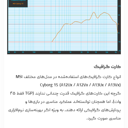
کارت گرافیک
انواع کارت گرافیک‌های استفاده‌شده در مدل‌های مختلف MSI
Cyborg 15 (A12Ux / A12Vx / A13Ux / A13Vx)
گرچه این کارت‌های گرافیک قدرت چندانی ندارند (TGP فقط ۴۵
وات)، اما همچنان توانسته‌اند عملکرد مناسبی در بازی‌ها و
پردازش‌های گرافیکی ارائه دهند، به‌ ویژه اگر بهینه‌سازی نرم‌افزاری
مناسبی صورت گیرد.