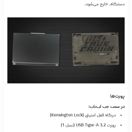
دستگاه، خارج می‌شود.
پورت‌ها
در سمت چپ لپ‌تاپ:
درگاه قفل امنیتی (Kensington Lock)
پورت USB Type-A 3.2 (نسل 1)