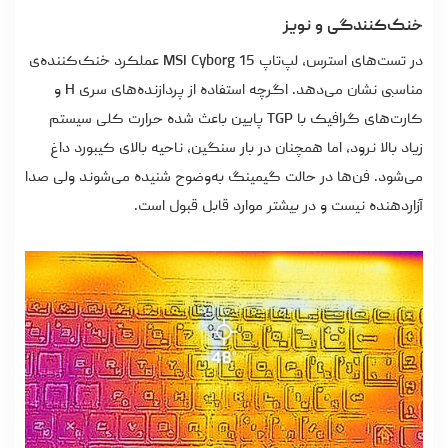
خنک‌کنندگی و نویز
در تست‌های استرس، لپ‌تاپ MSI Cyborg 15 عملکرد خنک‌کننده‌ی
مناسبی نشان می‌دهد. اگرچه استفاده از پردازنده‌های سری H و
کارت‌های گرافیک با TGP پایین باعث شده حرارت کلی سیستم
زیاد بالا نرود، اما همچنان در بار سنگین، ناحیه بالای کیبورد داغ
می‌شود. فن‌ها در حالت گیمینگ به‌وضوح شنیده می‌شوند ولی صدا
آزاردهنده نیست و در بیشتر موارد قابل قبول است.