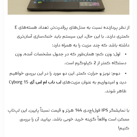
از نظر پردازنده نسبت به مدل‌های پرقدرت‌تر، تعداد هسته‌های E
کمتری دارند. با این حال، این سیستم باید خنک‌سازی آسان‌تری
داشته باشد که چند مزیت را به همراه دارد:
اول: وزن کم؛ همان‌طور که در جدول مشخصات آمده، وزن
دستگاه کمتر از 2 کیلوگرم است.
دوم: نویز و حرارت کمتر. این دو مورد را در این بررسی خواهیم
دید و امیدواریم به عنوان مزیت‌های
لپ تاپ ام اس آی
Cyborg 15
ظاهر شوند.
با نمایشگر IPS فول‌اچ‌دی 144 هرتز و قیمت نسبتاً پایین، این لپ‌تاپ
ممکن است واقعاً گزینه خرید خوبی باشد. بیایید آن را بررسی
کنیم!