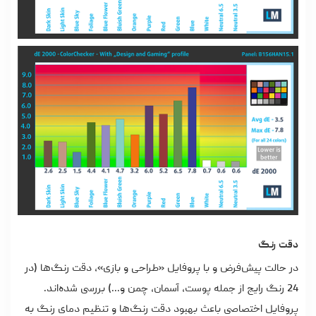
دقت رنگ
در حالت پیش‌فرض و با پروفایل «طراحی و بازی»، دقت رنگ‌ها (در
24 رنگ رایج از جمله پوست، آسمان، چمن و...) بررسی شده‌اند.
پروفایل اختصاصی باعث بهبود دقت رنگ‌ها و تنظیم دمای رنگ به