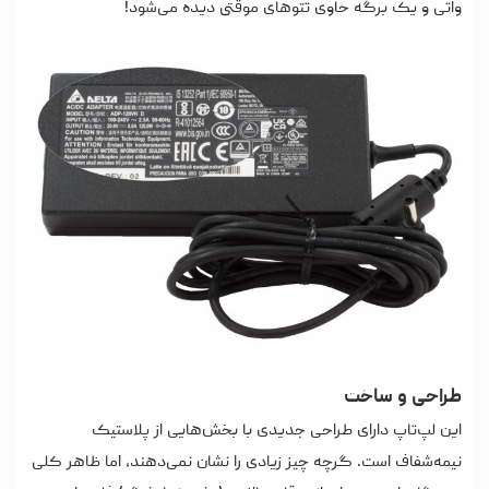
واتی و یک برگه حاوی تتوهای موقتی دیده می‌شود!
طراحی و ساخت
این لپ‌تاپ دارای طراحی جدیدی با بخش‌هایی از پلاستیک
نیمه‌شفاف است. گرچه چیز زیادی را نشان نمی‌دهند، اما ظاهر کلی