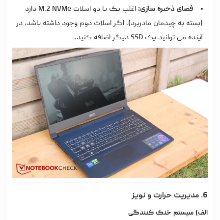
فضای ذخیره سازی:
اغلب یک یا دو اسلات M.2 NVMe دارد
(بسته به چیدمان مادربرد). اگر اسلات دوم وجود داشته باشد، در
آینده می توانید یک SSD دیگر اضافه کنید.
6. مدیریت حرارت و نویز
الف) سیستم خنک کنندگی