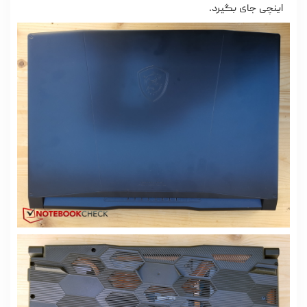
اینچی جای بگیرد.