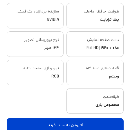
ظرفیت حافظه داخلی
سازنده پردازنده گرافیکی
یک ترابایت
NVIDIA
دقت صفحه نمایش
نرخ بروزرسانی تصویر
Full HD| ۱۹۲۰ x۱۰۸۰
۱۴۴ هرتز
قابلیت‌های دستگاه
نورپردازی صفحه کلید
وبکم
RGB
طبقه‌بندی
مخصوص بازی
افزودن به سبد خرید