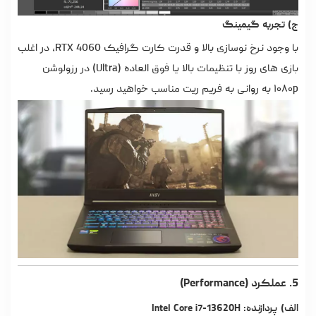
ج) تجربه گیمینگ
با وجود نرخ نوسازی بالا و قدرت کارت گرافیک RTX 4060، در اغلب
بازی های روز با تنظیمات بالا یا فوق العاده (Ultra) در رزولوشن
۱۰۸۰p به روانی به فریم ریت مناسب خواهید رسید.
5. عملکرد (Performance)
الف) پردازنده: Intel Core i7-13620H