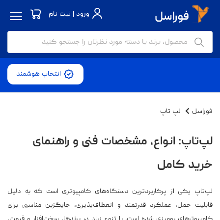
ورود | ثبت نام
انتخاب هوشمند
فوراسل
لپ تاپ
لپ‌تاپ: انواع، مشخصات فنی و راهنمای
خرید کامل
لپ‌تاپ یکی از پرکاربردترین دستگاه‌های کامپیوتری است که به دلیل
قابلیت حمل، عملکرد قدرتمند و انعطاف‌پذیری، جایگزین مناسبی برای
کامپیوترهای رومیزی شده است. با تنوع زیاد در برندها، سخت‌افزار و قیمت،