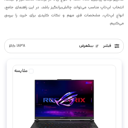
انتخاب لپ‌تاپ مناسب می‌تواند چالش‌برانگیز باشد. در این راهنمای جامع،
انواع لپ‌تاپ، مشخصات فنی مهم و نکات کلیدی برای خرید را بررسی
می‌کنیم.
فیلتر
پیشفرض
۱۸۳۸
کالا
مقایسه