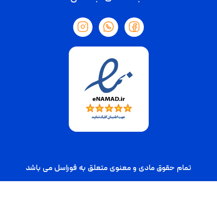
تمام حقوق مادی و معنوی متعلق به فوراسل می باشد