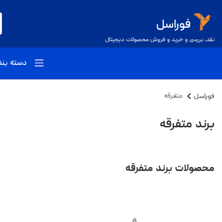
نقد، بررسی و خرید و فروش محصولات دیجیتال
دسته بن
فوراسل
متفرقه
برند متفرقه
محصولات برند متفرقه