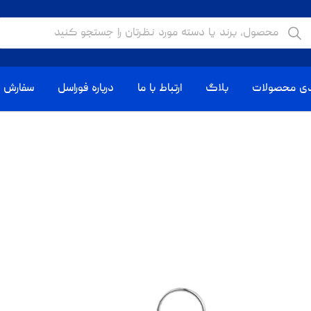
دی محصولات
بلاگ
ارتباط با ما
درباره فوراسل
سفارش ا