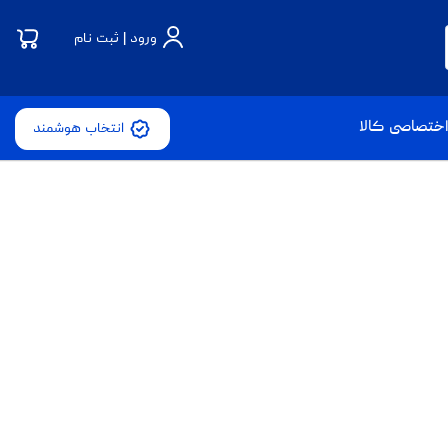
ورود | ثبت نام
ختصاصی کالا
انتخاب هوشمند