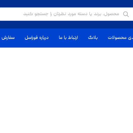
دی محصولات
بلاگ
ارتباط با ما
درباره فوراسل
سفارش ا