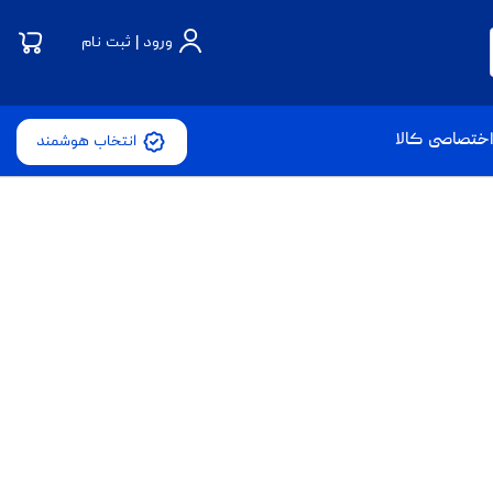
ورود | ثبت نام
ختصاصی کالا
انتخاب هوشمند