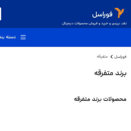
نقد، بررسی و خرید و فروش محصولات دیجیتال
دسته بن
فوراسل
متفرقه
برند متفرقه
محصولات برند متفرقه