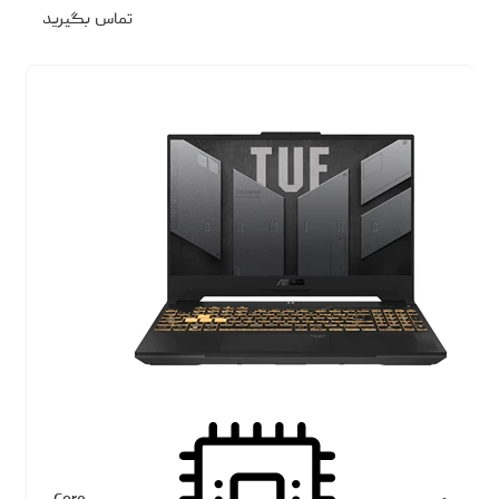
تماس بگیرید