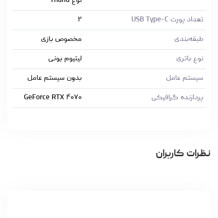
نوع Thund
تعداد پورت USB Type-C
۲
طبقه‌بندی
مخصوص بازی
نوع باتری
لیتیوم یونی
سیستم عامل
بدون سیستم عامل
پردازنده گرافیکی
GeForce RTX ۴۰۷۰
نظرات کاربران