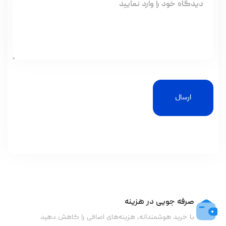
ارسال
صرفه جویی در هزینه
با خرید هوشمندانه، هزینه‌های اضافی را کاهش دهید