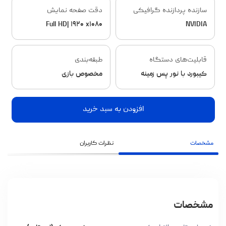
سازنده پردازنده گرافیکی
دقت صفحه نمایش
Full HD| ۱۹۲۰ x۱۰۸۰
NVIDIA
قابلیت‌های دستگاه
طبقه‌بندی
کیبورد با نور پس زمینه
مخصوص بازی
افزودن به سبد خرید
مشخصات
نظرات کاربران
مشخصات