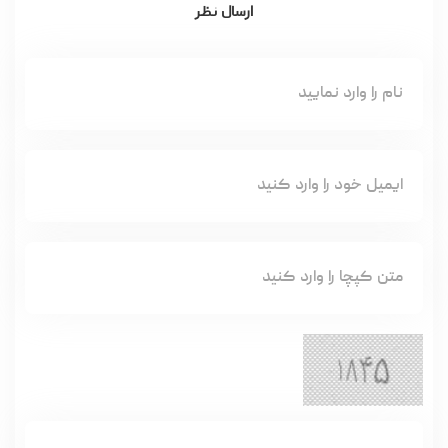
ارسال نظر