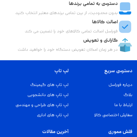
دسترسی به تمامی برندها
بدون محدودیت، از بین تمامی برندهای معتبر انتخاب کنید
اصالت کالاها
فوراسل اصالت تمامی کالاهای خود را تضمین می کند
گارانتی و تعویض
در هر زمان امکان تعویض دستگاه خود را خواهید داشت
دسترسی سریع
لپ تاپ
درباره فوراسل
لپ تاپ های گیمینگ
بلاگ
لپ تاپ های دانشجویی
ارتباط با ما
لپ تاپ های طراحی و مهندسی
سفارش اختصاصی کالا
لپ تاپ های اداری
فلش مموری
آخرین مقالات