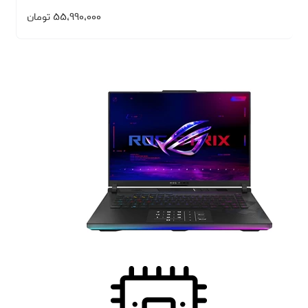
۵۵،۹۹۰،۰۰۰
تومان