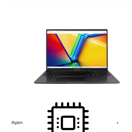
Ryzen