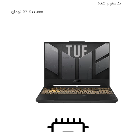
کاستوم شده
۵۹،۵۰۰،۰۰۰
تومان