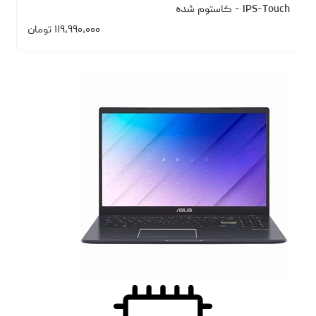
IPS-Touch - کاستوم شده
۱۱۹،۹۹۰،۰۰۰
تومان