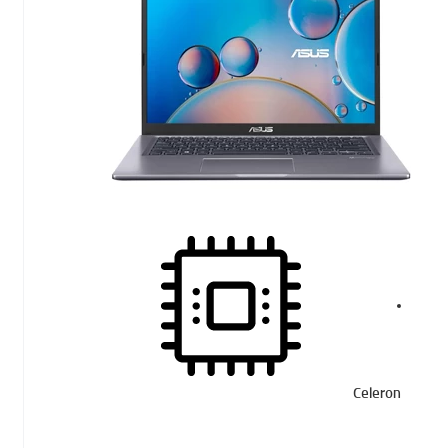
Celeron