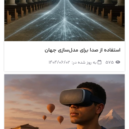
استفاده از صدا برای مدل‌سازی جهان
۵۷۵
به روز شده در:
۱۴۰۴/۰۶/۰۲