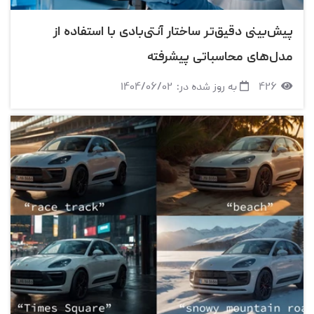
پیش‌بینی دقیق‌تر ساختار آنتی‌بادی با استفاده از
مدل‌های محاسباتی پیشرفته
۴۲۶
به روز شده در:
۱۴۰۴/۰۶/۰۲