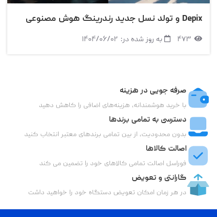
Depix و تولد نسل جدید رندرینگ هوش مصنوعی
۴۷۳
به روز شده در:
۱۴۰۴/۰۶/۰۲
صرفه جویی در هزینه
با خرید هوشمندانه، هزینه‌های اضافی را کاهش دهید
دسترسی به تمامی برندها
بدون محدودیت، از بین تمامی برندهای معتبر انتخاب کنید
اصالت کالاها
فوراسل اصالت تمامی کالاهای خود را تضمین می کند
گارانتی و تعویض
در هر زمان امکان تعویض دستگاه خود را خواهید داشت