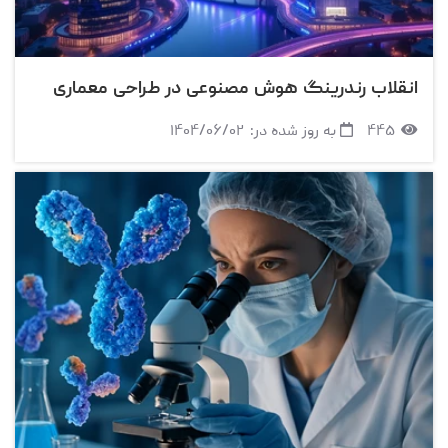
انقلاب رندرینگ هوش مصنوعی در طراحی معماری
۴۴۵
به روز شده در:
۱۴۰۴/۰۶/۰۲