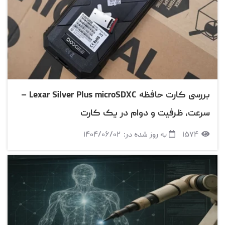
بررسی کارت حافظه Lexar Silver Plus microSDXC –
سرعت، ظرفیت و دوام در یک کارت
۱۵۷۴
به روز شده در:
۱۴۰۴/۰۶/۰۲