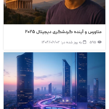
متاورس و آینده گردشگری دیجیتال ۲۰۲۵
۵۹۵
به روز شده در:
۱۴۰۴/۰۶/۰۲