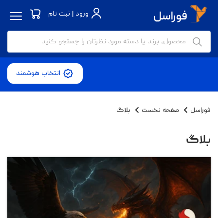
ورود | ثبت نام
انتخاب هوشمند
فوراسل
صفحه نخست
بلاگ
بلاگ