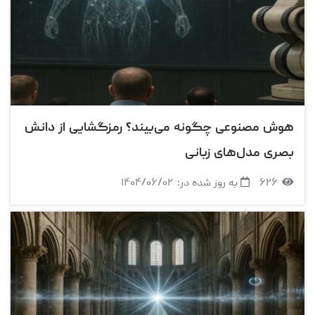
هوش مصنوعی چگونه می‌بیند؟ رمزگشایی از دانش
بصری مدل‌های زبانی
۶۲۶
به روز شده در:
۱۴۰۴/۰۶/۰۲