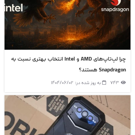
چرا لپ‌تاپ‌های AMD و Intel انتخاب بهتری نسبت به
Snapdragon هستند؟
۷۴۳
به روز شده در:
۱۴۰۴/۰۶/۰۲