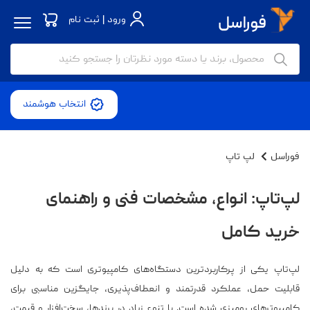
ورود | ثبت نام
انتخاب هوشمند
فوراسل
لپ تاپ
لپ‌تاپ: انواع، مشخصات فنی و راهنمای
خرید کامل
لپ‌تاپ یکی از پرکاربردترین دستگاه‌های کامپیوتری است که به دلیل
قابلیت حمل، عملکرد قدرتمند و انعطاف‌پذیری، جایگزین مناسبی برای
کامپیوترهای رومیزی شده است. با تنوع زیاد در برندها، سخت‌افزار و قیمت،