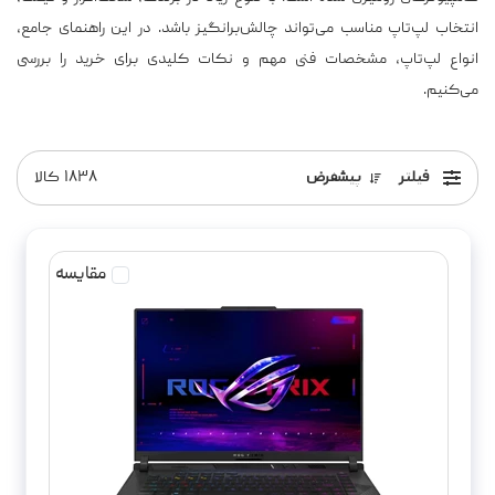
انتخاب لپ‌تاپ مناسب می‌تواند چالش‌برانگیز باشد. در این راهنمای جامع،
انواع لپ‌تاپ، مشخصات فنی مهم و نکات کلیدی برای خرید را بررسی
می‌کنیم.
فیلتر
پیشفرض
۱۸۳۸
کالا
مقایسه