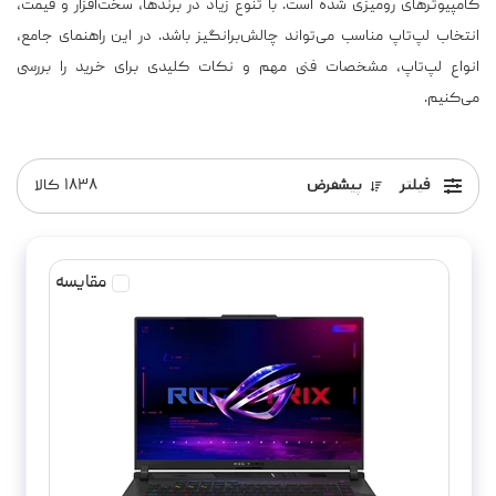
انتخاب لپ‌تاپ مناسب می‌تواند چالش‌برانگیز باشد. در این راهنمای جامع،
انواع لپ‌تاپ، مشخصات فنی مهم و نکات کلیدی برای خرید را بررسی
می‌کنیم.
فیلتر
پیشفرض
۱۸۳۸
کالا
مقایسه