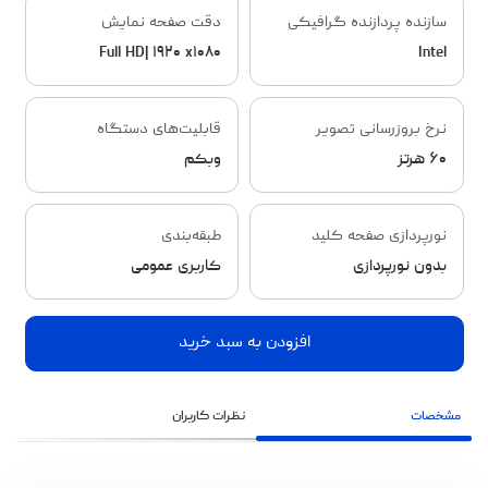
سازنده پردازنده گرافیکی
دقت صفحه نمایش
Full HD| ۱۹۲۰ x۱۰۸۰
Intel
نرخ بروزرسانی تصویر
قابلیت‌های دستگاه
۶۰ هرتز
وبکم
نورپردازی صفحه کلید
طبقه‌بندی
بدون نورپردازی
کاربری عمومی
افزودن به سبد خرید
مشخصات
نظرات کاربران