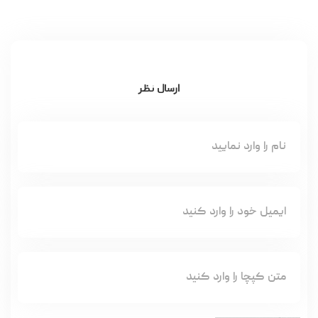
ارسال نظر