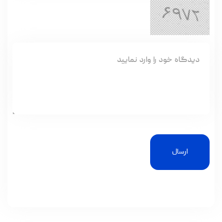
ارسال