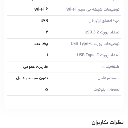
توضیحات شبکه بی سیم Wi-Fi
Wi-Fi ۶
درگاه‌های ارتباطی
USB
تعداد پورت USB 3.2
۲
توضیحات پورت USB Type-C
یک عدد
تعداد پورت USB Type-C
۱
طبقه‌بندی
کاربری عمومی
سیستم عامل
بدون سیستم عامل
نسخه‌ی بلوتوث
۵
نظرات کاربران