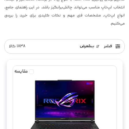
انتخاب لپ‌تاپ مناسب می‌تواند چالش‌برانگیز باشد. در این راهنمای جامع،
انواع لپ‌تاپ، مشخصات فنی مهم و نکات کلیدی برای خرید را بررسی
می‌کنیم.
فیلتر
پیشفرض
۱۸۳۸
کالا
مقایسه