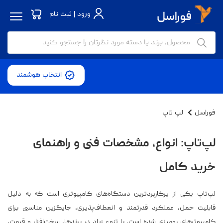
ورود | ثبت نام
انتخاب هوشمند
فوراسل
لپ تاپ
لپ‌تاپ: انواع، مشخصات فنی و راهنمای
خرید کامل
لپ‌تاپ یکی از پرکاربردترین دستگاه‌های کامپیوتری است که به دلیل
قابلیت حمل، عملکرد قدرتمند و انعطاف‌پذیری، جایگزین مناسبی برای
کامپیوترهای رومیزی شده است. با تنوع زیاد در برندها، سخت‌افزار و قیمت،