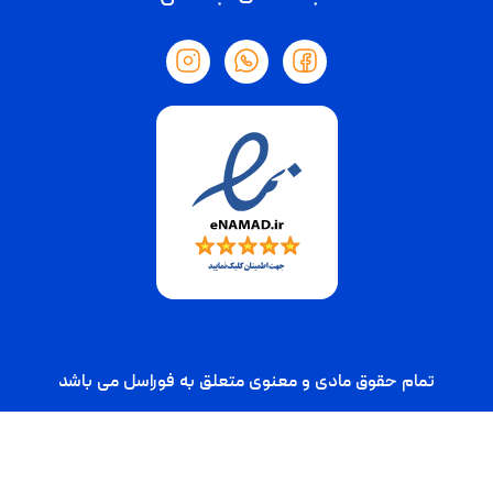
تمام حقوق مادی و معنوی متعلق به فوراسل می باشد