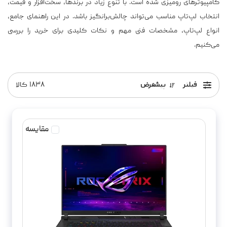
انتخاب لپ‌تاپ مناسب می‌تواند چالش‌برانگیز باشد. در این راهنمای جامع،
انواع لپ‌تاپ، مشخصات فنی مهم و نکات کلیدی برای خرید را بررسی
می‌کنیم.
فیلتر
پیشفرض
۱۸۳۸
کالا
مقایسه