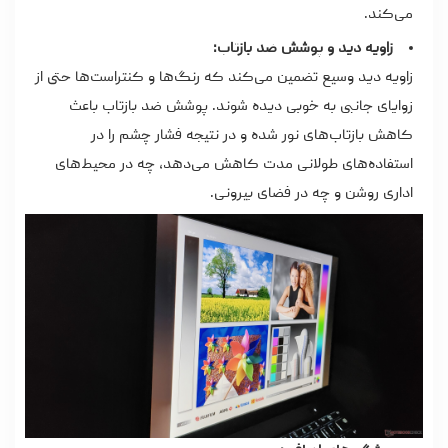
می‌کند.
زاویه دید و پوشش ضد بازتاب:
زاویه دید وسیع تضمین می‌کند که رنگ‌ها و کنتراست‌ها حتی از
زوایای جانبی به خوبی دیده شوند. پوشش ضد بازتاب باعث
کاهش بازتاب‌های نور شده و در نتیجه فشار چشم را در
استفاده‌های طولانی مدت کاهش می‌دهد، چه در محیط‌های
اداری روشن و چه در فضای بیرونی.