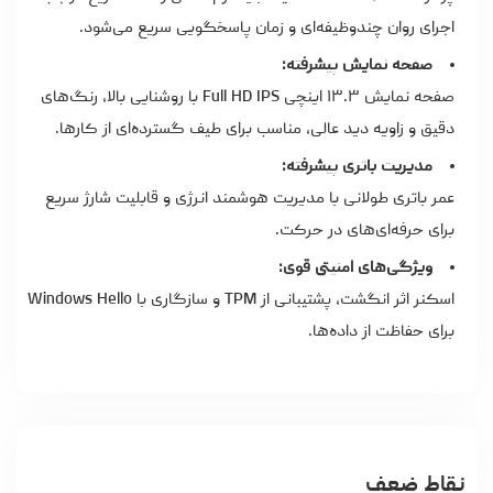
اجرای روان چندوظیفه‌ای و زمان پاسخگویی سریع می‌شود.
صفحه نمایش پیشرفته:
صفحه نمایش ۱۳.۳ اینچی Full HD IPS با روشنایی بالا، رنگ‌های
دقیق و زاویه دید عالی، مناسب برای طیف گسترده‌ای از کارها.
مدیریت باتری پیشرفته:
عمر باتری طولانی با مدیریت هوشمند انرژی و قابلیت شارژ سریع
برای حرفه‌ای‌های در حرکت.
ویژگی‌های امنیتی قوی:
اسکنر اثر انگشت، پشتیبانی از TPM و سازگاری با Windows Hello
برای حفاظت از داده‌ها.
نقاط ضعف