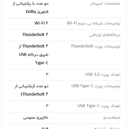
مشخصات اسپیکر
دو عدد با پشتیبانی از
فناوری Dolby
توضیحات شبکه بی سیم Wi-Fi
Wi-Fi ۶
درگاه‌های ارتباطی
Thunderbolt ۴
توضیحات پورت Thunderbolt
Thunderbolt ۴ از
طریق درگاه USB
Type-C
تعداد پورت USB 3.2
۲
توضیحات پورت USB Type-C
دو عدد (پشتیبانی از
Thunderbolt ۴)
تعداد پورت USB Type-C
۲
طبقه‌بندی
کاربری عمومی