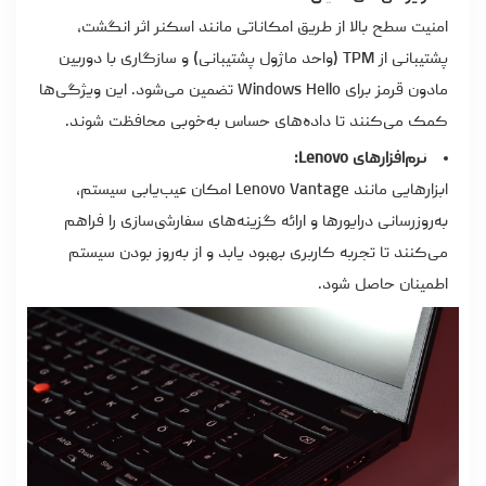
امنیت سطح بالا از طریق امکاناتی مانند اسکنر اثر انگشت،
پشتیبانی از TPM (واحد ماژول پشتیبانی) و سازگاری با دوربین
مادون قرمز برای Windows Hello تضمین می‌شود. این ویژگی‌ها
کمک می‌کنند تا داده‌های حساس به‌خوبی محافظت شوند.
نرم‌افزارهای Lenovo:
ابزارهایی مانند Lenovo Vantage امکان عیب‌یابی سیستم،
به‌روزرسانی درایورها و ارائه گزینه‌های سفارشی‌سازی را فراهم
می‌کنند تا تجربه کاربری بهبود یابد و از به‌روز بودن سیستم
اطمینان حاصل شود.