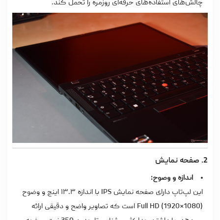
چالش‌های استفاده‌های حرفه‌ای روزمره را تحمل کند.
2. صفحه نمایش
اندازه و وضوح:
این لپ‌تاپ دارای صفحه نمایش IPS با اندازه ۱۳.۳ اینچ و وضوح
Full HD (1920×1080) است که تصاویر واضح و دقیقی ارائه