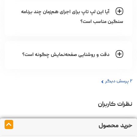
آیا این لپ تاپ برای اجرای هم‌زمان چند برنامه
سنگین مناسب است؟
دقت و روشنایی صفحه‌نمایش چگونه است؟
۲
پرسش دیگر
نظرات کاربران
خرید محصول