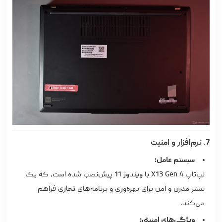
7. نرم‌افزار و امنیت
سیستم عامل:
لپ‌تاپ X13 Gen 4 با ویندوز 11 پیش‌نصب شده است، که یک
بستر مدرن و امن برای بهره‌وری و برنامه‌های تجاری فراهم
می‌کند.
ویژگی‌های امنیتی: