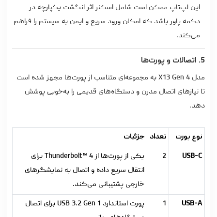
این لپ‌تاپ ممکن است شامل اسکنر اثر انگشت یکپارچه در
دکمه پاور باشد که امکان ورود سریع و ایمن به سیستم را فراهم
می‌کند.
5. اتصالات و پورت‌ها
مدل X13 Gen 4 به مجموعه‌ای متناسب از پورت‌ها مجهز شده است
تا نیازهای اتصال مدرن و دستگاه‌های قدیمی را به‌خوبی پوشش
دهد.
نوع پورت
تعداد
جزئیات
USB-C
2
یکی از پورت‌ها از Thunderbolt™ 4 برای
انتقال سریع داده و اتصال به نمایشگرهای
خارجی پشتیبانی می‌کند.
USB-A
1
پورت استاندارد USB 3.2 Gen 1 برای اتصال