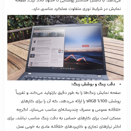
می‌دهد. با داشتن حداکثر روشنایی تا حدود 350 نیت، صفحه
نمایش در شرایط نوری متفاوت عملکرد مناسبی دارد.
دقت رنگ و پوشش رنگ:
صفحه نمایش رنگ‌ها را به طور دقیق بازتولید می‌کند و تقریباً
پوشش 100% sRGB را ارائه می‌دهد، که آن را برای کارهای
خلاقانه عمومی و مصرف چندرسانه‌ای مناسب می‌سازد. اگرچه
ممکن است برای کارهای حساس به دقت رنگ مناسب نباشد، برای
اکثر نیازهای تجاری و کاربردهای خلاقانه عادی به خوبی عمل