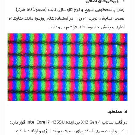
ویژگی‌های اضافی:
زمان پاسخگویی سریع و نرخ تازه‌سازی ثابت (معمولاً 60 هرتز)
صفحه نمایش، تجربه‌ای روان در استفاده‌های روزمره مانند کارهای
اداری و پخش چندرسانه‌ای فراهم می‌کند.
3. عملکرد
در قلب لپ‌تاپ X13 Gen 4 پردازنده Intel Core i7-1355U قرار دارد؛
یک پردازنده سری U که برای مصرف بهینه انرژی و ارائه عملکرد