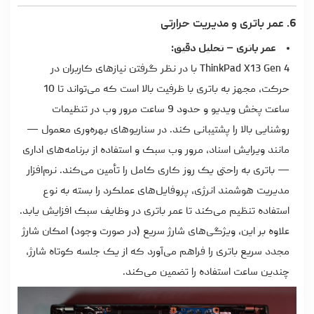
6. عمر باتری و مدیریت حرارتی
عمر باتری – تحلیل دقیق:
ThinkPad X13 Gen 4 با در نظر گرفتن نیازهای کاربران در
حرکت، مجهز به باتری با ظرفیت بالا است که می‌تواند تا 10
ساعت پخش ویدیو و حدود 9 ساعت مرور وب در تنظیمات
روشنایی بالا را پشتیبانی کند. در سناریوهای بهره‌وری معمول —
مانند ویرایش اسناد، مرور وب سبک و استفاده از برنامه‌های اداری
— باتری به راحتی یک روز کاری کامل را تأمین می‌کند. نرم‌افزار
مدیریت هوشمند انرژی، پروفایل‌های عملکرد را بسته به نوع
استفاده تنظیم می‌کند تا عمر باتری در وظایف سبک افزایش یابد.
علاوه بر این، ویژگی‌های شارژ سریع (در صورت وجود) امکان شارژ
مجدد سریع باتری را فراهم می‌آورد که از یک جلسه کوتاه شارژ،
چندین ساعت استفاده را تضمین می‌کند.