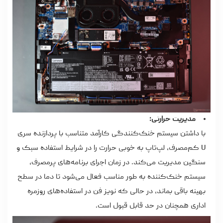
مدیریت حرارتی:
با داشتن سیستم خنک‌کنندگی کارآمد متناسب با پردازنده سری
U کم‌مصرف، لپ‌تاپ به خوبی حرارت را در شرایط استفاده سبک و
سنگین مدیریت می‌کند. در زمان اجرای برنامه‌های پرمصرف،
سیستم خنک‌کننده به طور مناسب فعال می‌شود تا دما در سطح
بهینه باقی بماند، در حالی که نویز فن در استفاده‌های روزمره
اداری همچنان در حد قابل قبول است.