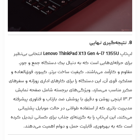
8. نتیجه‌گیری نهایی
لپ‌تاپ
Lenovo ThinkPad X13 Gen 4-i7 1355U
انتخابی بی‌نظیر
برای حرفه‌ای‌هایی است که به دنبال یک دستگاه جمع و جور،
مقاوم و کارآمد می‌باشند. کیفیت ساخت برتر، کیبورد فوق‌العاده و
عملکرد قوی آن، این دستگاه را برای کارهای اداری روزانه و سفرهای
مکرر مناسب می‌سازد. ویژگی‌های برجسته شامل صفحه نمایش
۱۳.۳ اینچی روشن و دقیق با پوشش ضد بازتاب و فناوری پیشرفته
مدیریت باتری که از استفاده طولانی در حالت موبایل پشتیبانی
می‌کند، این لپ‌تاپ را به گزینه‌ای جذاب برای کسانی تبدیل کرده
است که به بهره‌وری، قابلیت حمل و دوام اهمیت می‌دهند.