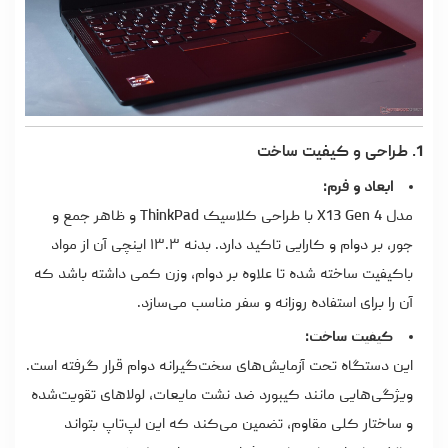
1. طراحی و کیفیت ساخت
ابعاد و فرم:
مدل X13 Gen 4 با طراحی کلاسیک ThinkPad و ظاهر جمع و
جور، بر دوام و کارایی تاکید دارد. بدنه ۱۳.۳ اینچی آن از مواد
باکیفیت ساخته شده تا علاوه بر دوام، وزن کمی داشته باشد که
آن را برای استفاده روزانه و سفر مناسب می‌سازد.
کیفیت ساخت:
این دستگاه تحت آزمایش‌های سخت‌گیرانه دوام قرار گرفته است.
ویژگی‌هایی مانند کیبورد ضد نشت مایعات، لولاهای تقویت‌شده
و ساختار کلی مقاوم، تضمین می‌کند که این لپ‌تاپ بتواند