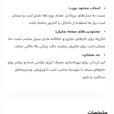
انتخاب محدود پورت:
نسبت به مدل‌های بزرگ‌تر، تعداد پورت‌ها کمتر است و ممکن
است نیاز به استفاده از دانگل یا آداپتور داشته باشد.
محدودیت‌های صفحه نمایش:
اگرچه برای کارهای تجاری و خلاقانه عادی بسیار مناسب است، اما
ممکن است برای کاربران نیازمند دقت رنگی بالا کافی نباشد.
حد عملکرد:
این لپ‌تاپ برای بهینه‌سازی مصرف انرژی طراحی شده و بیشتر برای
کارهای سبک تا متوسط مناسب است تا ویرایش چندرسانه‌ای
سنگین یا بازی.
مشخصات