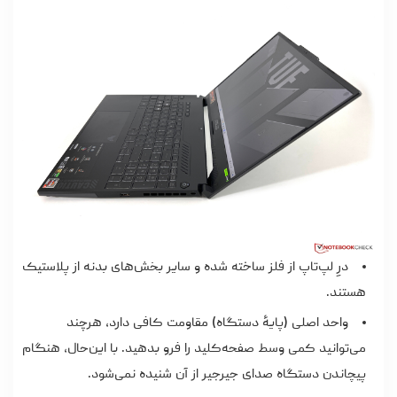
درِ لپ‌تاپ از فلز ساخته شده و سایر بخش‌های بدنه از پلاستیک
هستند.
واحد اصلی (پایۀ دستگاه) مقاومت کافی دارد، هرچند
می‌توانید کمی وسط صفحه‌کلید را فرو بدهید. با این‌حال، هنگام
پیچاندن دستگاه صدای جیرجیر از آن شنیده نمی‌شود.