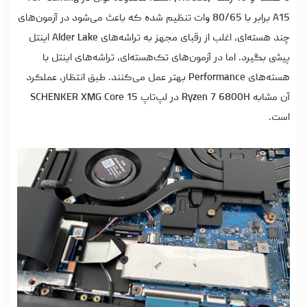
A15 برابر با 80/65 وات تنظیم شده که باعث می‌شود در آزمون‌های
چند هسته‌ای، اغلب از رقبای مجهز به تراشه‌های Alder Lake اینتل
پیشی بگیرد. اما در آزمون‌های تک‌هسته‌ای، تراشه‌های اینتل با
هسته‌های Performance بهتر عمل می‌کنند. طبق انتظار، عملکرد
آن مشابه Ryzen 7 6800H در لپ‌تاپ SCHENKER XMG Core 15
است.