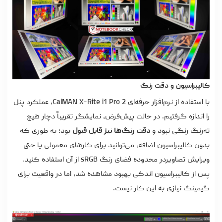
کالیبراسیون و دقت رنگ
با استفاده از نرم‌افزار حرفه‌ای CalMAN X-Rite i1 Pro 2، عملکرد پنل
را اندازه گرفتیم. در حالت پیش‌فرض، نمایشگر تقریباً دچار هیچ
ته‌رنگ رنگی نبود و
دقت رنگ‌ها نیز قابل‌ قبول
بود؛ به‌ طوری‌ که
بدون کالیبراسیون اضافه، می‌توانید برای کارهای معمولی یا حتی
ویرایش تصاویردر محدوده فضای رنگ sRGB از آن استفاده کنید.
پس از کالیبراسیون اندکی بهبود مشاهده شد، اما در واقعیت برای
گیمینگ نیازی به این کار نیست.