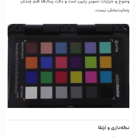
وضوح و جزئیات تصویر پایین است و دقت رنگ‌ها هم چندان
رضایت‌بخش نیست.
نگه‌داری و ارتقا