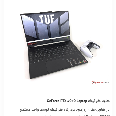
کارت گرافیک GeForce RTX 4050 Laptop
در کاربری‌های روزمره، پردازش گرافیک توسط واحد مجتمع