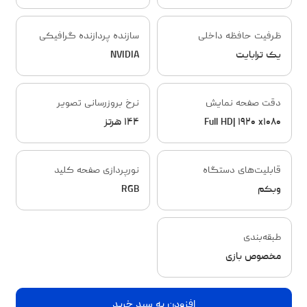
ظرفیت حافظه داخلی
سازنده پردازنده گرافیکی
یک ترابایت
NVIDIA
دقت صفحه نمایش
نرخ بروزرسانی تصویر
Full HD| ۱۹۲۰ x۱۰۸۰
۱۴۴ هرتز
قابلیت‌های دستگاه
نورپردازی صفحه کلید
وبکم
RGB
طبقه‌بندی
مخصوص بازی
افزودن به سبد خرید