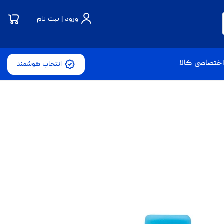
ورود | ثبت نام
ختصاصی کالا
انتخاب هوشمند