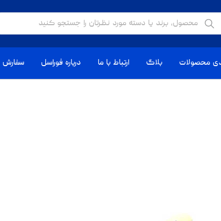
دی محصولات
بلاگ
ارتباط با ما
درباره فوراسل
سفارش ا