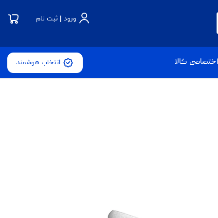
ورود | ثبت نام
ختصاصی کالا
انتخاب هوشمند