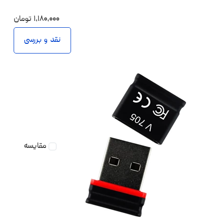
۱،۱۸۰،۰۰۰
تومان
نقد و بررسی
مقایسه