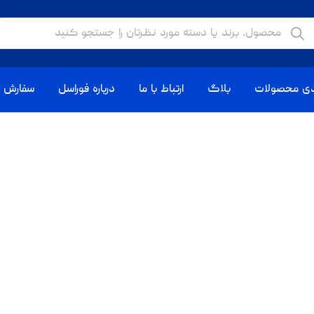
دی محصولات
بلاگ
ارتباط با ما
درباره فوراسل
سفارش ا