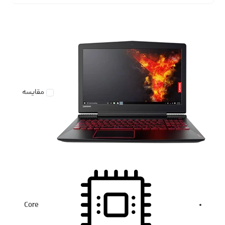
مقایسه
Core