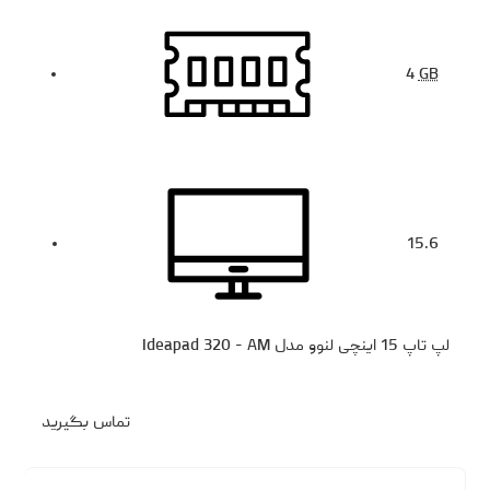
4
GB
15.6
لپ تاپ 15 اینچی لنوو مدل Ideapad 320 - AM
تماس بگیرید