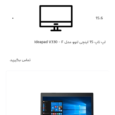
15.6
لپ تاپ 15 اینچی لنوو مدل Ideapad V330 - F
تماس بگیرید