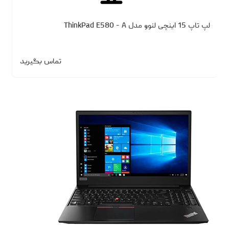
لپ تاپ 15 اینچی لنوو مدل ThinkPad E580 - A
تماس بگیرید