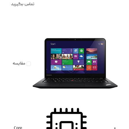
تماس بگیرید
مقایسه
Core