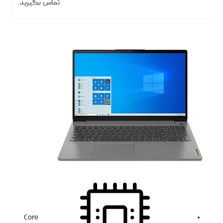
تماس بگیرید
Core