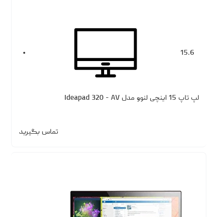
15.6
لپ تاپ 15 اینچی لنوو مدل Ideapad 320 - AV
تماس بگیرید