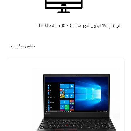
لپ تاپ 15 اینچی لنوو مدل ThinkPad E580 - C
تماس بگیرید