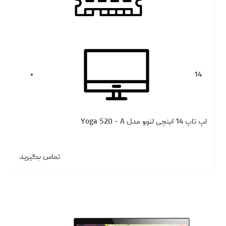
14
لپ تاپ 14 اینچی لنوو مدل Yoga 520 - A
تماس بگیرید