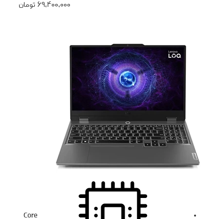
۶۹،۴۰۰،۰۰۰
تومان
Core