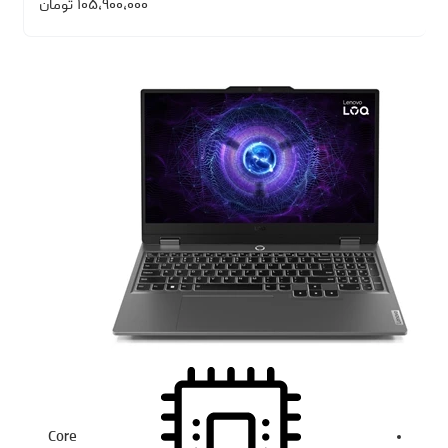
۱۰۵،۹۰۰،۰۰۰
تومان
Core