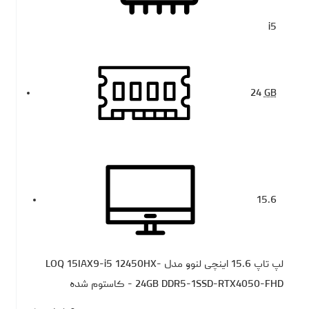
i5
24
GB
15.6
لپ تاپ 15.6 اینچی لنوو مدل LOQ 15IAX9-i5 12450HX-
24GB DDR5-1SSD-RTX4050-FHD - کاستوم شده