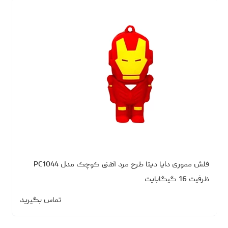
فلش مموری دایا دیتا طرح مرد آهنی کوچک مدل PC1044
ظرفیت 16 گیگابایت
تماس بگیرید