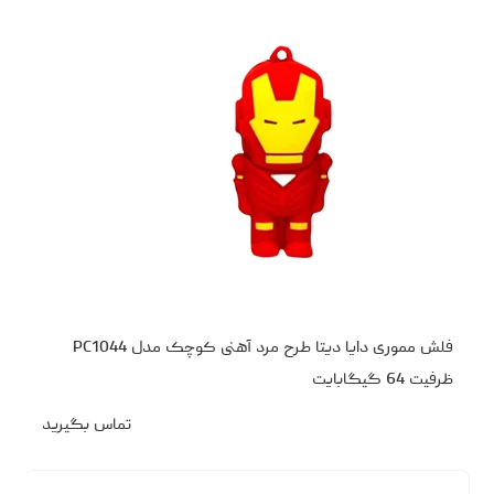
فلش مموری دایا دیتا طرح مرد آهنی کوچک مدل PC1044
ظرفیت 64 گیگابایت
تماس بگیرید