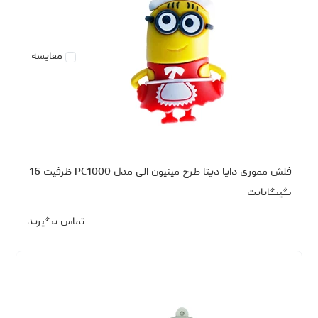
مقایسه
فلش مموری دایا دیتا طرح مینیون الی مدل PC1000 ظرفیت 16
گیگابایت
تماس بگیرید