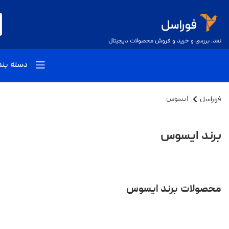
نقد، بررسی و خرید و فروش محصولات دیجیتال
دسته بن
فوراسل
ایسوس
برند ایسوس
محصولات برند ایسوس