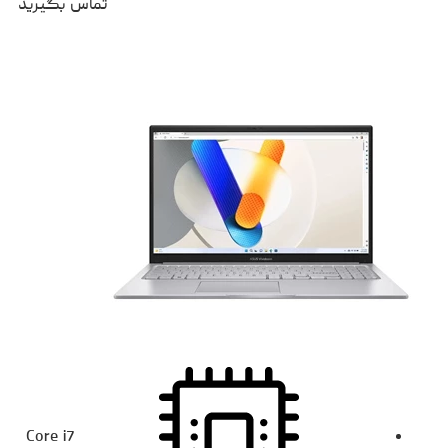
تماس بگیرید
Core i7