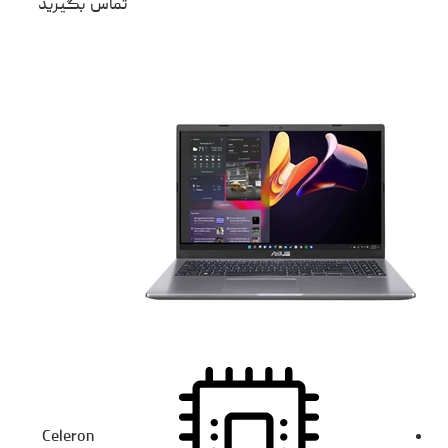
تماس بگیرید
Celeron