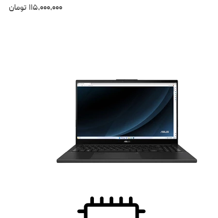
۱۱۵،۰۰۰،۰۰۰
تومان