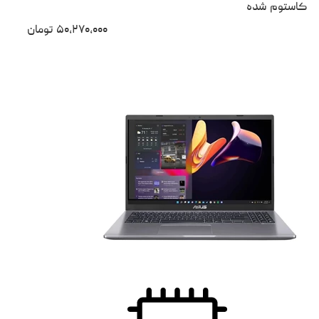
کاستوم شده
۵۰،۲۷۰،۰۰۰
تومان