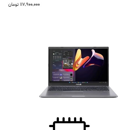
۱۱۷،۹۰۰،۰۰۰
تومان