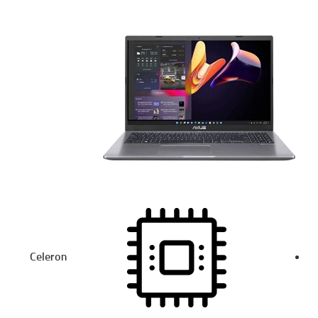
Celeron