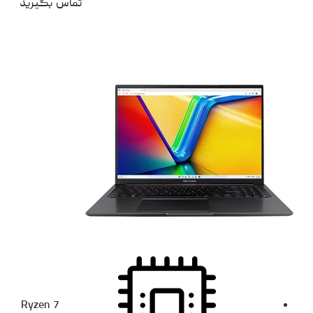
تماس بگیرید
Ryzen 7