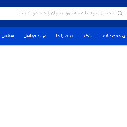
دی محصولات
بلاگ
ارتباط با ما
درباره فوراسل
سفارش ا