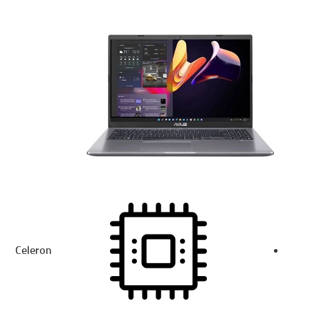
Celeron