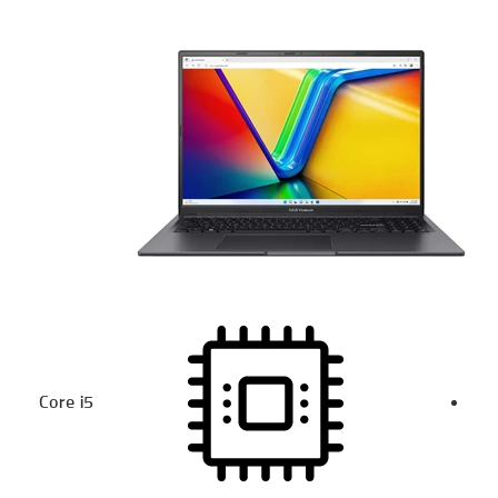
Core i5