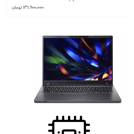
۱۳۱،۹۰۰،۰۰۰
تومان