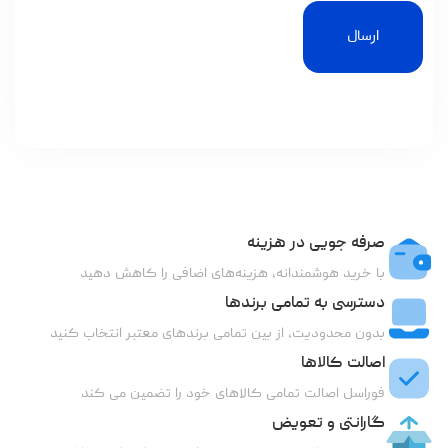
ارسال
صرفه جویی در هزینه
با خرید هوشمندانه، هزینه‌های اضافی را کاهش دهید
دسترسی به تمامی برندها
بدون محدودیت، از بین تمامی برندهای معتبر انتخاب کنید
اصالت کالاها
فوراسل اصالت تمامی کالاهای خود را تضمین می کند
گارانتی و تعویض