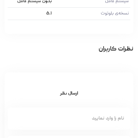
سیستم عامل
بدون سیستم عامل
نسخه‌ی بلوتوث
۵.۱
نظرات کاربران
ارسال نظر