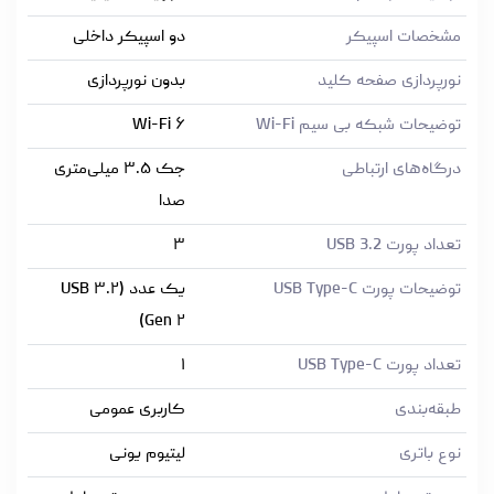
مشخصات اسپیکر
دو اسپیکر داخلی
نورپردازی صفحه کلید
بدون نورپردازی
توضیحات شبکه بی سیم Wi-Fi
Wi-Fi ۶
درگاه‌های ارتباطی
جک ۳.۵ میلی‌متری
صدا
تعداد پورت USB 3.2
۳
توضیحات پورت USB Type-C
یک عدد (USB ۳.۲
Gen ۲)
تعداد پورت USB Type-C
۱
طبقه‌بندی
کاربری عمومی
نوع باتری
لیتیوم یونی