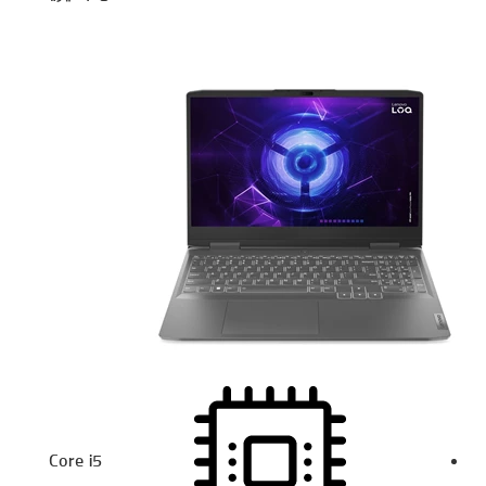
Core i5