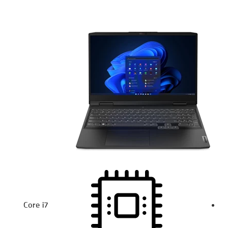
Core i7