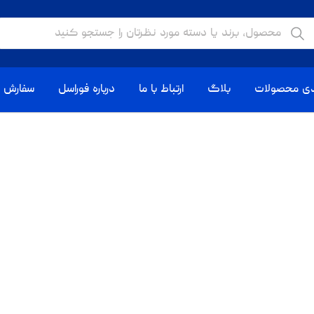
دی محصولات
بلاگ
ارتباط با ما
درباره فوراسل
سفارش ا