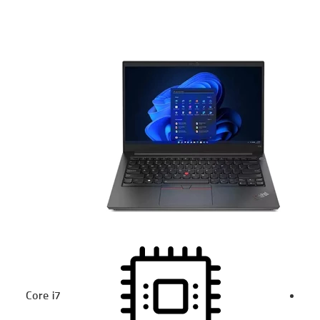
Core i7