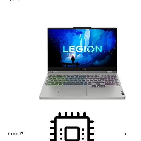
Core i7