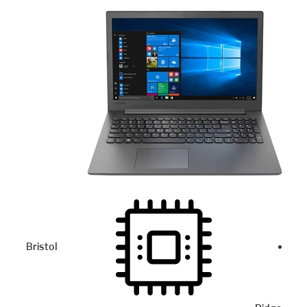
Bristol