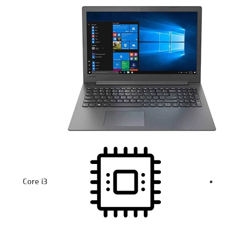
Core i3