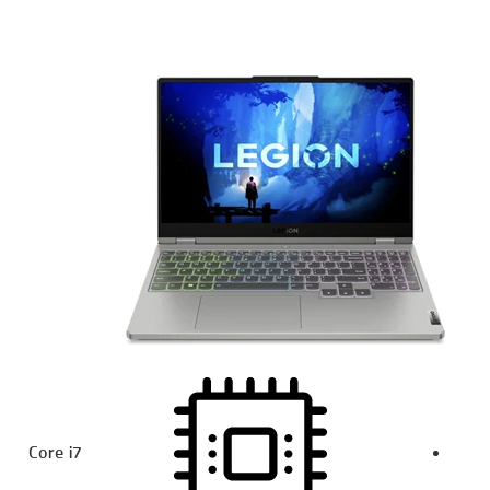
Core i7