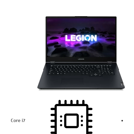
Core i7