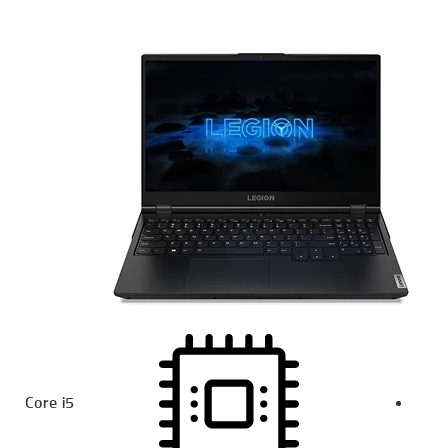
Core i5