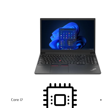
Core i7