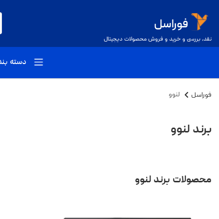
نقد، بررسی و خرید و فروش محصولات دیجیتال
دسته بن
فوراسل
لنوو
برند لنوو
محصولات برند لنوو