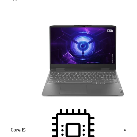
Core i5