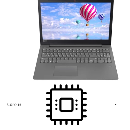
Core i3