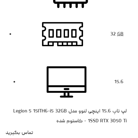
32
GB
15.6
لپ تاپ 15.6 اینچی لنوو مدل Legion 5 15ITH6-i5 32GB
1SSD RTX 3050 Ti - کاستوم شده
تماس بگیرید