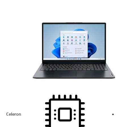
Celeron