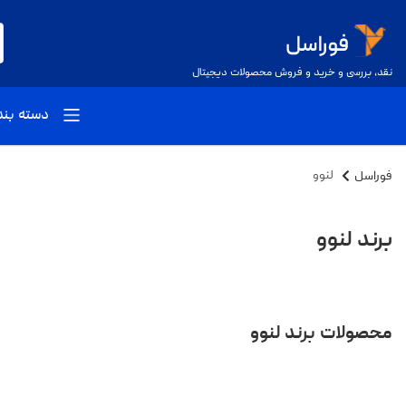
نقد، بررسی و خرید و فروش محصولات دیجیتال
دسته بن
فوراسل
لنوو
برند لنوو
محصولات برند لنوو