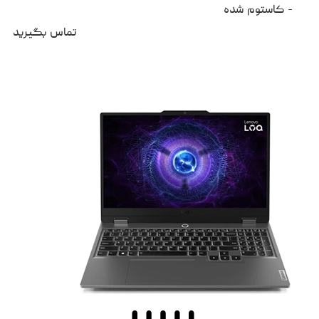
- کاستوم شده
تماس بگیرید