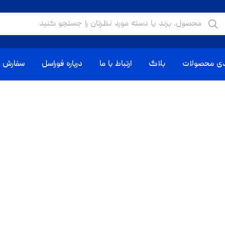
دی محصولات
بلاگ
ارتباط با ما
درباره فوراسل
سفارش ا