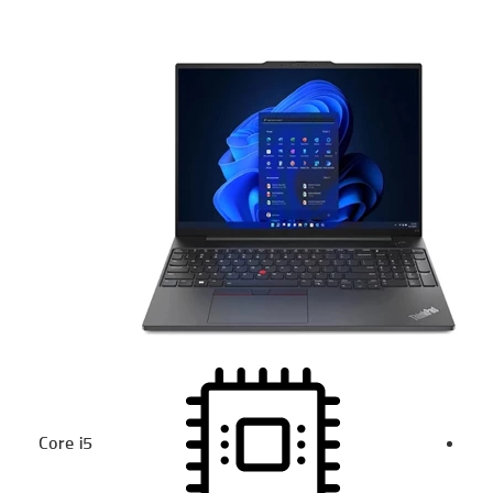
Core i5