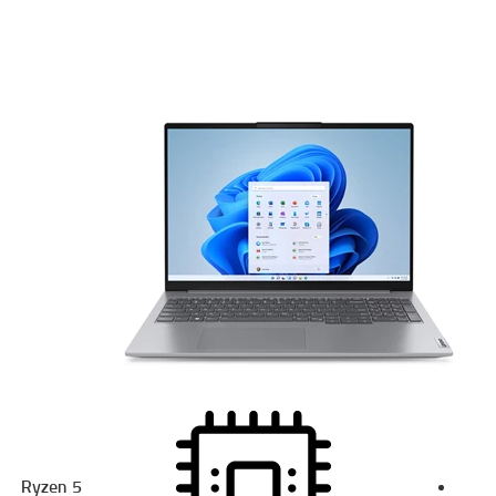
Ryzen 5