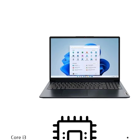
Core i3