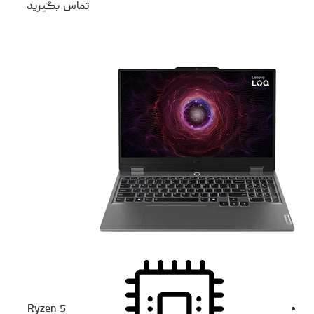
تماس بگیرید
Ryzen 5