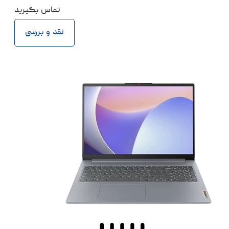
تماس بگیرید
نقد و بررسی