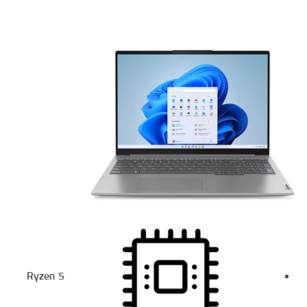
Ryzen 5