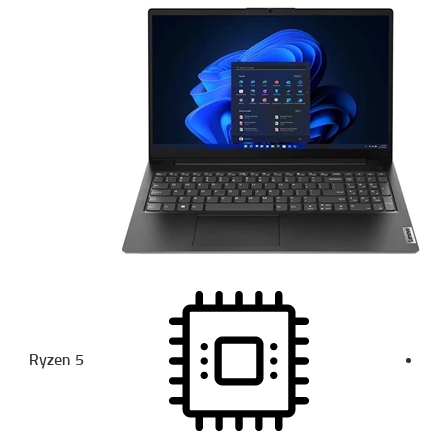
Ryzen 5