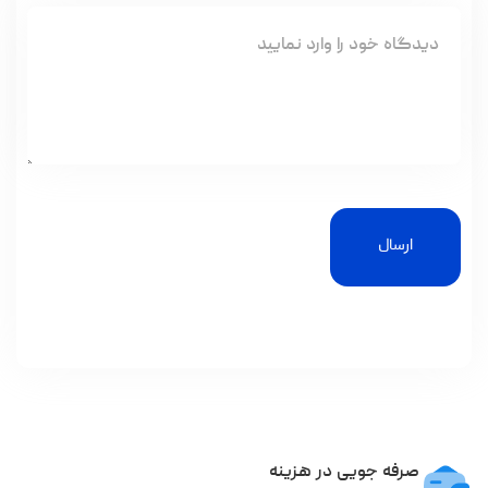
ارسال
صرفه جویی در هزینه