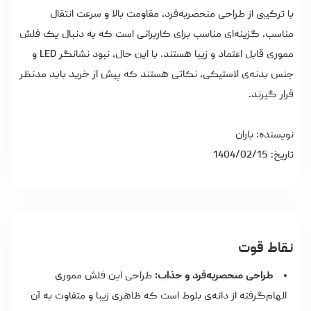
با ترکیبی از طراحی منحصربه‌فرد، مقاومت بالا و سرعت انتقال
مناسب، گزینه‌ای مناسب برای کاربرانی است که به دنبال یک فلش
مموری قابل اعتماد و زیبا هستند. با این حال، نبود نشانگر LED و
جنس بدنه‌ی لاستیکی، نکاتی هستند که پیش از خرید باید مدنظر
قرار گیرند.
نویسنده: باران
تاریخ: 1404/02/15
نقاط قوت
طراحی منحصربه‌فرد و جذاب:
طراحی این فلش مموری
الهام‌گرفته از دانه‌ی بلوط است که ظاهری زیبا و متفاوت به آن