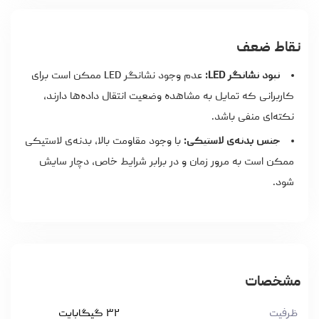
نقاط ضعف
نبود نشانگر LED:
عدم وجود نشانگر LED ممکن است برای
کاربرانی که تمایل به مشاهده وضعیت انتقال داده‌ها دارند،
نکته‌ای منفی باشد.
جنس بدنه‌ی لاستیکی:
با وجود مقاومت بالا، بدنه‌ی لاستیکی
ممکن است به مرور زمان و در برابر شرایط خاص، دچار سایش
شود.
مشخصات
ظرفیت
۳۲ گیگابایت