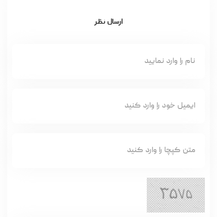
ارسال نظر