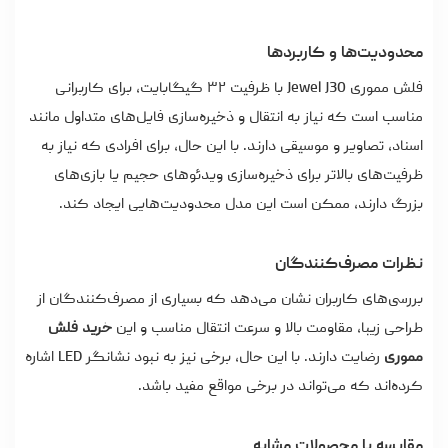
محدودیت‌ها و کاربردها
فلش مموری Jewel J30 با ظرفیت ۳۲ گیگابایت، برای کاربرانی
مناسب است که نیاز به انتقال و ذخیره‌سازی فایل‌های متداول مانند
اسناد، تصاویر و موسیقی دارند. با این حال، برای افرادی که نیاز به
ظرفیت‌های بالاتر برای ذخیره‌سازی ویدئوهای حجیم یا بازی‌های
بزرگ دارند، ممکن است این مدل محدودیت‌هایی ایجاد کند.
نظرات مصرف‌کنندگان
بررسی‌های کاربران نشان می‌دهد که بسیاری از مصرف‌کنندگان از
طراحی زیبا، مقاومت بالا و سرعت انتقال مناسب و این
خرید فلش
مموری
رضایت دارند. با این حال، برخی نیز به نبود نشانگر LED اشاره
کرده‌اند که می‌تواند در برخی مواقع مفید باشد.
مقایسه با محصولات مشابه