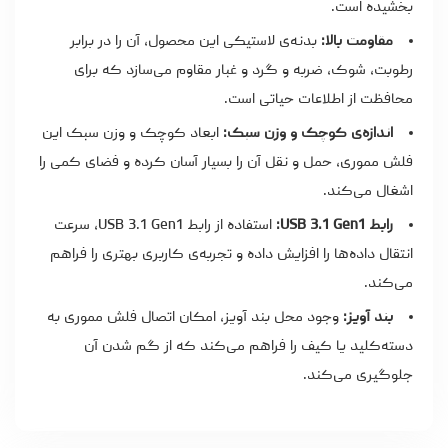
بخشیده است.
مقاومت بالا:
بدنه‌ی لاستیکی این محصول، آن را در برابر
رطوبت، شوک، ضربه و گرد و غبار مقاوم می‌سازد که برای
محافظت از اطلاعات حیاتی است.
اندازه‌ی کوچک و وزن سبک:
ابعاد کوچک و وزن سبک این
فلش مموری، حمل و نقل آن را بسیار آسان کرده و فضای کمی را
اشغال می‌کند.
رابط USB 3.1 Gen1:
استفاده از رابط USB 3.1 Gen1، سرعت
انتقال داده‌ها را افزایش داده و تجربه‌ی کاربری بهتری را فراهم
می‌کند.
بند آویز:
وجود محل بند آویز، امکان اتصال فلش مموری به
دسته‌کلید یا کیف را فراهم می‌کند که از گم شدن آن
جلوگیری می‌کند.