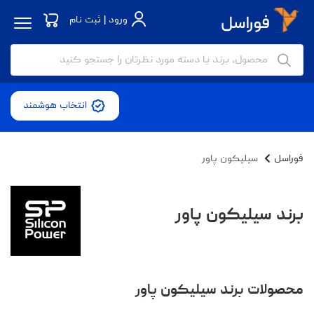
ورود | ثبت نام
انتخاب هوشمند
فوراسل
سیلیکون پاور
برند سیلیکون پاور
محصولات برند سیلیکون پاور