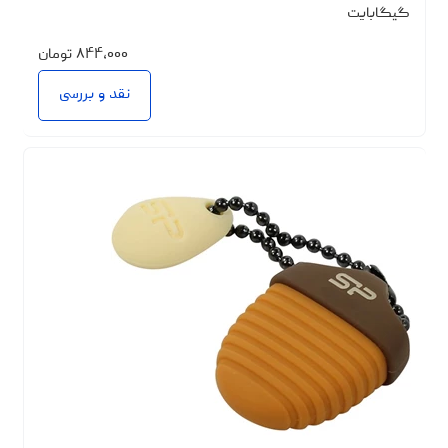
گیگابایت
۸۴۴،۰۰۰
تومان
نقد و بررسی