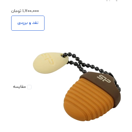
۱،۷۰۰،۰۰۰
تومان
نقد و بررسی
مقایسه