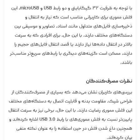
با توجه به ظرفیت ۳۲ گیگابایتی و دو رابط USB و microUSB، این
فلش مموری برای کاربرانی مناسب است که نیاز به انتقال و
ذخیره‌سازی فایل‌های متداول مانند اسناد، تصاویر و موسیقی بین
دستگاه‌های مختلف دارند. با این حال، برای افرادی که به سرعت
بالاتر در انتقال داده‌ها نیاز دارند یا قصد انتقال فایل‌های حجیم را
دارند، ممکن است گزینه‌های دیگری با رابط‌های سریع‌تر مناسب‌تر
باشند.
نظرات مصرف‌کنندگان
بررسی‌های کاربران نشان می‌دهد که بسیاری از مصرف‌کنندگان از
طراحی شیک، مقاومت بدنه و قابلیت اتصال به دستگاه‌های مختلف
این فلش مموری رضایت دارند. با این حال، برخی نیز به سرعت انتقال
پایین‌تر نسبت به فلش مموری‌های با رابط USB 3.0 اشاره کرده‌اند و
همچنین داغ شدن فلش در حین استفاده را به عنوان نکته منفی
بیان کرده‌اند.