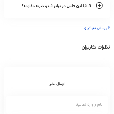
3. آیا این فلش در برابر آب و ضربه مقاومه؟
۲
پرسش دیگر
نظرات کاربران
ارسال نظر