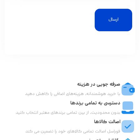
ارسال
صرفه جویی در هزینه
با خرید هوشمندانه، هزینه‌های اضافی را کاهش دهید
دسترسی به تمامی برندها
بدون محدودیت، از بین تمامی برندهای معتبر انتخاب کنید
اصالت کالاها
فوراسل اصالت تمامی کالاهای خود را تضمین می کند