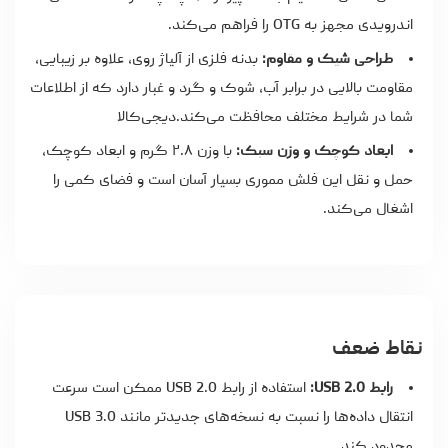
اندرویدی مجهز به OTG را فراهم می‌کند.
طراحی شیک و مقاوم:
بدنه فلزی از آلیاژ روی، علاوه بر زیبایی،
مقاومت بالایی در برابر آب، شوک و گرد و غبار دارد که از اطلاعات
شما در شرایط مختلف محافظت می‌کند.دیجی‌کالا
ابعاد کوچک و وزن سبک:
با وزن ۲.۸ گرم و ابعاد کوچک،
حمل و نقل این فلش مموری بسیار آسان است و فضای کمی را
اشغال می‌کند.
نقاط ضعف
رابط USB 2.0:
استفاده از رابط USB 2.0 ممکن است سرعت
انتقال داده‌ها را نسبت به نسخه‌های جدیدتر مانند USB 3.0
محدود کند.