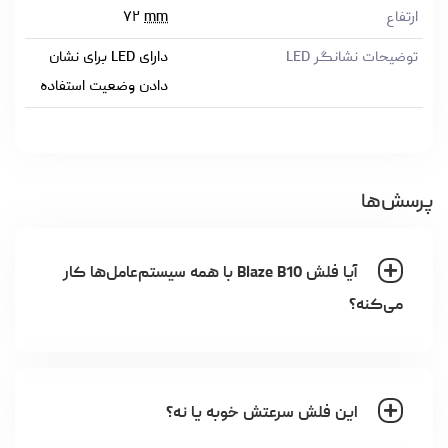
ارتفاع
mm
۷۲
توضیحات نشانگر LED
دارای LED برای نشان
دادن وضعیت استفاده
پرسش‌ها
آیا فلش Blaze B10 با همه سیستم‌عامل‌ها کار
می‌کنه؟
این فلش سرعتش خوبه یا نه؟