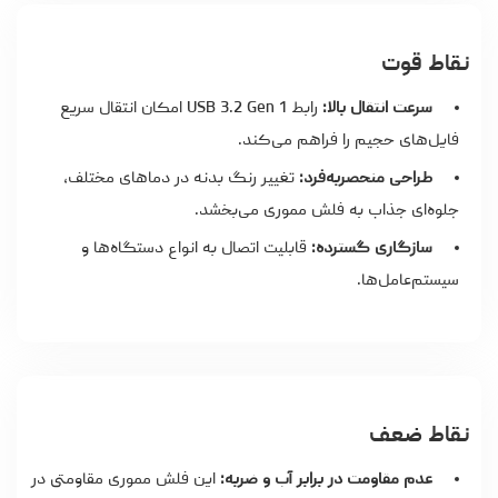
نقاط قوت
سرعت انتقال بالا:
رابط USB 3.2 Gen 1 امکان انتقال سریع
فایل‌های حجیم را فراهم می‌کند.
طراحی منحصربه‌فرد:
تغییر رنگ بدنه در دماهای مختلف،
جلوه‌ای جذاب به فلش مموری می‌بخشد.
سازگاری گسترده:
قابلیت اتصال به انواع دستگاه‌ها و
سیستم‌عامل‌ها.
نقاط ضعف
عدم مقاومت در برابر آب و ضربه:
این فلش مموری مقاومتی در