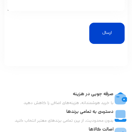
ارسال
صرفه جویی در هزینه
با خرید هوشمندانه، هزینه‌های اضافی را کاهش دهید
دسترسی به تمامی برندها
بدون محدودیت، از بین تمامی برندهای معتبر انتخاب کنید
اصالت کالاها