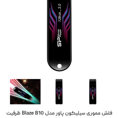
فلش مموری سیلیکون پاور مدل Blaze B10 ظرفیت