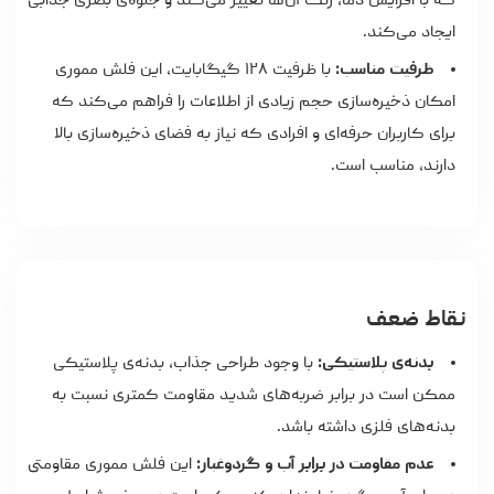
که با افزایش دما، رنگ آن‌ها تغییر می‌کند و جلوه‌ی بصری جذابی
ایجاد می‌کند.
ظرفیت مناسب:
با ظرفیت ۱۲۸ گیگابایت، این فلش مموری
امکان ذخیره‌سازی حجم زیادی از اطلاعات را فراهم می‌کند که
برای کاربران حرفه‌ای و افرادی که نیاز به فضای ذخیره‌سازی بالا
دارند، مناسب است.
نقاط ضعف
بدنه‌ی پلاستیکی:
با وجود طراحی جذاب، بدنه‌ی پلاستیکی
ممکن است در برابر ضربه‌های شدید مقاومت کمتری نسبت به
بدنه‌های فلزی داشته باشد.
عدم مقاومت در برابر آب و گردوغبار:
این فلش مموری مقاومتی