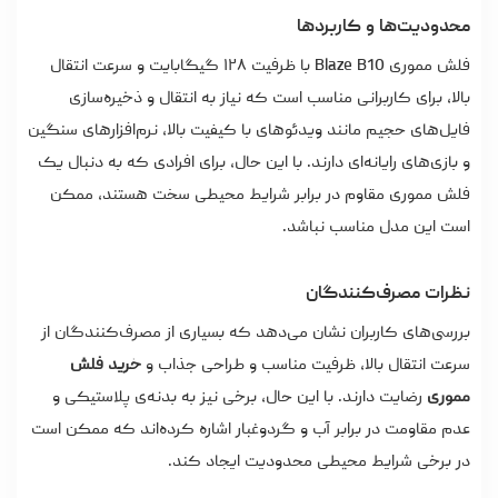
محدودیت‌ها و کاربردها
فلش مموری Blaze B10 با ظرفیت ۱۲۸ گیگابایت و سرعت انتقال
بالا، برای کاربرانی مناسب است که نیاز به انتقال و ذخیره‌سازی
فایل‌های حجیم مانند ویدئوهای با کیفیت بالا، نرم‌افزارهای سنگین
و بازی‌های رایانه‌ای دارند. با این حال، برای افرادی که به دنبال یک
فلش مموری مقاوم در برابر شرایط محیطی سخت هستند، ممکن
است این مدل مناسب نباشد.
نظرات مصرف‌کنندگان
بررسی‌های کاربران نشان می‌دهد که بسیاری از مصرف‌کنندگان از
سرعت انتقال بالا، ظرفیت مناسب و طراحی جذاب و
خرید فلش
مموری
رضایت دارند. با این حال، برخی نیز به بدنه‌ی پلاستیکی و
عدم مقاومت در برابر آب و گردوغبار اشاره کرده‌اند که ممکن است
در برخی شرایط محیطی محدودیت ایجاد کند.