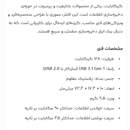
گیگابایت، یکی از محصولات باکیفیت و پرسرعت در حوزه‌ی
ذخیره‌سازی اطلاعات است. این فلش مموری با طراحی منحصربه‌فرد و
ویژگی‌های فنی مناسب، گزینه‌ای ایده‌آل برای کاربرانی است که به
دنبال یک ابزار ذخیره‌سازی مطمئن و سریع هستند.
مشخصات فنی
ظرفیت: ۱۲۸ گیگابایت
رابط: USB 3.1 Gen 1 (سازگار با USB 2.0)
جنس بدنه: پلاستیک مقاوم
ابعاد: ۱۰ × ۱۷.۴ × ۷۲.۴ میلی‌متر
وزن: ۹.۵ گرم
سرعت خواندن اطلاعات: حداکثر ۹۰ مگابایت بر ثانیه
سرعت نوشتن اطلاعات: حداکثر ۴۵ مگابایت بر ثانیه