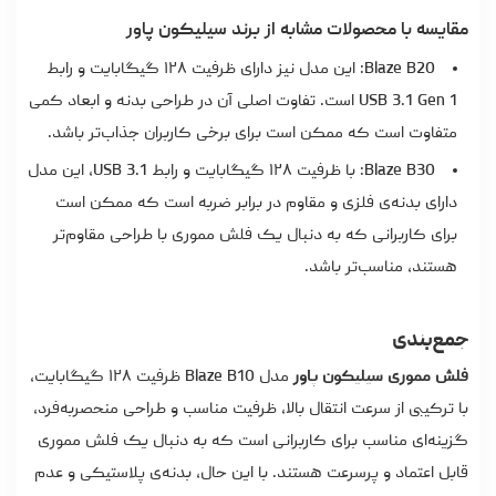
مقایسه با محصولات مشابه از برند سیلیکون پاور
Blaze B20: این مدل نیز دارای ظرفیت ۱۲۸ گیگابایت و رابط
USB 3.1 Gen 1 است. تفاوت اصلی آن در طراحی بدنه و ابعاد کمی
متفاوت است که ممکن است برای برخی کاربران جذاب‌تر باشد.
Blaze B30: با ظرفیت ۱۲۸ گیگابایت و رابط USB 3.1، این مدل
دارای بدنه‌ی فلزی و مقاوم در برابر ضربه است که ممکن است
برای کاربرانی که به دنبال یک فلش مموری با طراحی مقاوم‌تر
هستند، مناسب‌تر باشد.
جمع‌بندی
فلش مموری سیلیکون پاور
مدل Blaze B10 ظرفیت ۱۲۸ گیگابایت،
با ترکیبی از سرعت انتقال بالا، ظرفیت مناسب و طراحی منحصربه‌فرد،
گزینه‌ای مناسب برای کاربرانی است که به دنبال یک فلش مموری
قابل اعتماد و پرسرعت هستند. با این حال، بدنه‌ی پلاستیکی و عدم