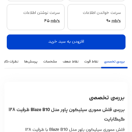
سرعت خواندن اطلاعات
سرعت نوشتن اطلاعات
۴۵
mb/s
۹۰
mb/s
افزودن به سبد خرید
بررسی تخصصی
نقاط قوت
نقاط ضعف
مشخصات
پرسش‌ها
نظرات کاربران
بررسی تخصصی
بررسی فلش مموری سیلیکون پاور مدل Blaze B10 ظرفیت ۱۲۸
گیگابایت
فلش مموری سیلیکون پاور مدل Blaze B10 با ظرفیت ۱۲۸