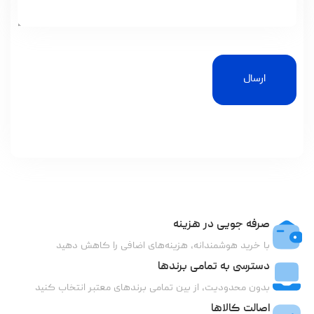
ارسال
صرفه جویی در هزینه
با خرید هوشمندانه، هزینه‌های اضافی را کاهش دهید
دسترسی به تمامی برندها
بدون محدودیت، از بین تمامی برندهای معتبر انتخاب کنید
اصالت کالاها