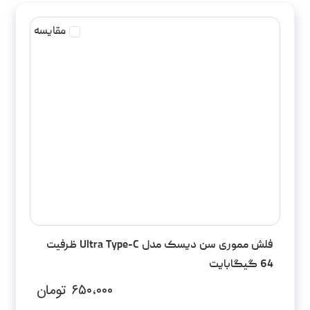
مقایسه
فلش مموری سن دیسک مدل Ultra Type-C ظرفیت
64 گیگابایت
۶۵۰،۰۰۰
تومان