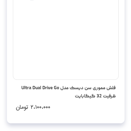
فلش مموری سن دیسک مدل Ultra Dual Drive Go
ظرفیت 32 گیگابایت
۲،۱۰۰،۰۰۰
تومان