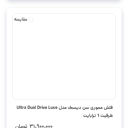
مقایسه
فلش مموری سن دیسک مدل Ultra Dual Drive Luxe
ظرفیت 1 ترابایت
۳۱،۹۰۰،۰۰۰
تومان