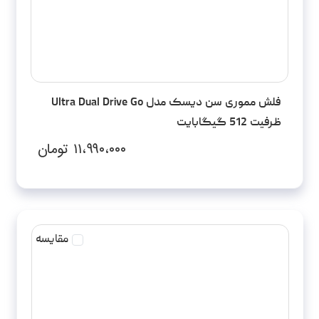
فلش مموری سن دیسک مدل Ultra Dual Drive Go
ظرفیت 512 گیگابایت
۱۱،۹۹۰،۰۰۰
تومان
مقایسه