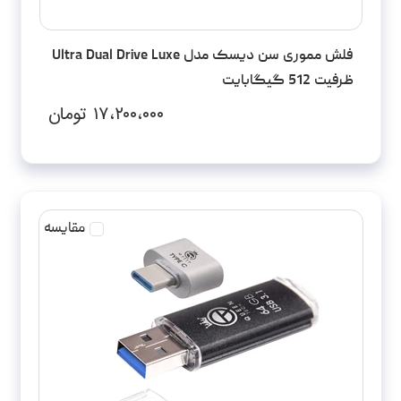
فلش مموری سن دیسک مدل Ultra Dual Drive Luxe
ظرفیت 512 گیگابایت
۱۷،۲۰۰،۰۰۰
تومان
مقایسه