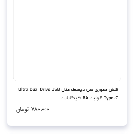
فلش مموری سن دیسک مدل Ultra Dual Drive USB
Type-C ظرفیت 64 گیگابایت
۷۸۰،۰۰۰
تومان