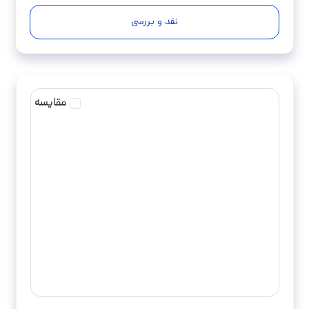
نقد و بررسی
مقایسه