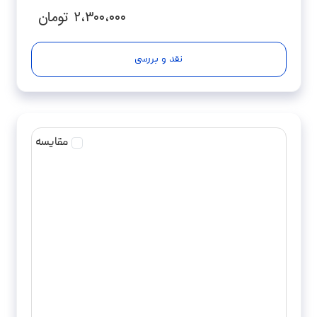
۲،۳۰۰،۰۰۰
تومان
نقد و بررسی
مقایسه