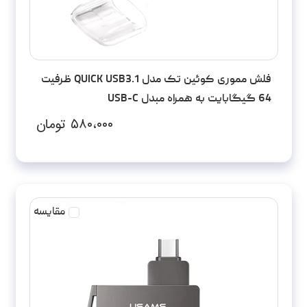
فلش مموری کوئین تک مدل QUICK USB3.1 ظرفیت
64 گیگابایت به همراه مبدل USB-C
۵۸۰،۰۰۰
تومان
مقایسه