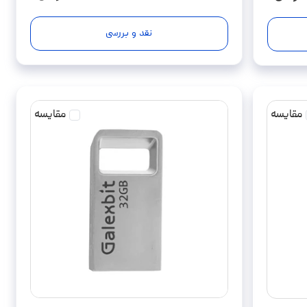
نقد و بررسی
مقایسه
مقایسه