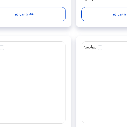
 و بررسی
نقد و بررسی
مقایسه