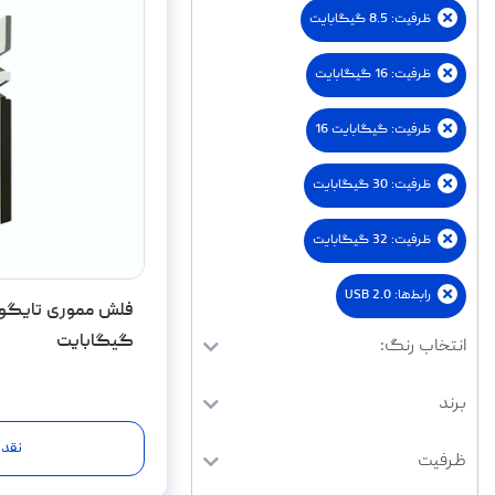
ظرفیت
:
8.5 گیگابایت
ظرفیت
:
16 گیگابایت
ظرفیت
:
گیگابایت 16
ظرفیت
:
30 گیگابایت
ظرفیت
:
32 گیگابایت
رابط‌ها
:
USB 2.0
گیگابایت
انتخاب رنگ:
برند
نقد 
ظرفیت