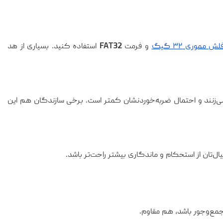
لش مموری ۳۲ گیگ
و فرمت
FAT32
استفاده کنید. بسیاری از هد
ی‌زنند و احتمال ضربه‌خوردنشان کمتر است. برخی سازندگان هم این
ال‌تان از استحکام و ماندگاری بیشتر راحت‌تر باشد.