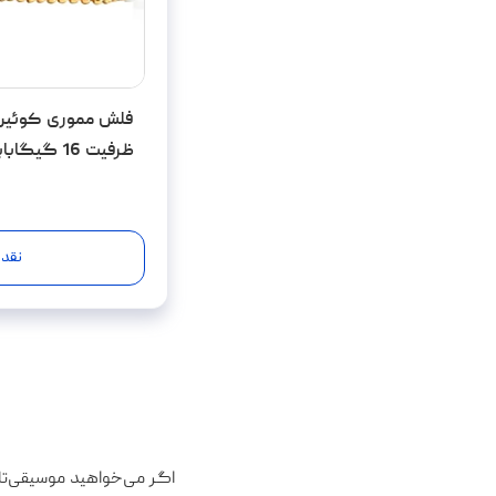
ظرفیت 16 گیگابایت
نقد 
اگر می‌خواهید موسیقی‌ت