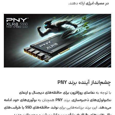
در مصرف انرژی
ارائه دهند.
چشم‌انداز آینده برند PNY
با توجه به
تقاضای روزافزون برای حافظه‌های دیجیتال و ارتقای
تکنولوژی‌های ذخیره‌سازی
، برند
PNY
همچنان به
نوآوری‌های خود ادامه
می‌دهد
. این برند برنامه‌هایی برای
تولید حافظه‌های SSD با ظرفیت‌های