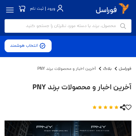
ورود | ثبت نام
انتخاب هوشمند
فوراسل
بلاگ
آخرین اخبار و محصولات برند PNY
آخرین اخبار و محصولات برند PNY