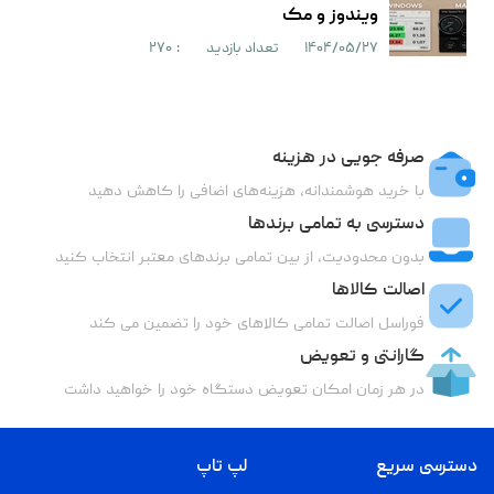
ویندوز و مک
۱۴۰۴/۰۵/۲۷
تعداد بازدید
: ۲۷۰
صرفه جویی در هزینه
با خرید هوشمندانه، هزینه‌های اضافی را کاهش دهید
دسترسی به تمامی برندها
بدون محدودیت، از بین تمامی برندهای معتبر انتخاب کنید
اصالت کالاها
فوراسل اصالت تمامی کالاهای خود را تضمین می کند
گارانتی و تعویض
در هر زمان امکان تعویض دستگاه خود را خواهید داشت
دسترسی سریع
لپ تاپ