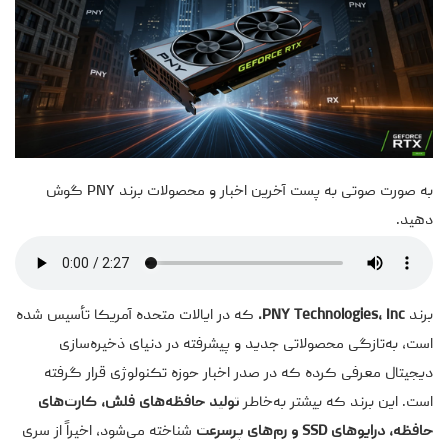
به صورت صوتی به پست آخرین اخبار و محصولات برند PNY گوش
دهید.
برند
PNY Technologies, Inc.
که در ایالات متحده آمریکا تأسیس شده
است، به‌تازگی محصولاتی جدید و پیشرفته در دنیای ذخیره‌سازی
دیجیتال معرفی کرده که در صدر اخبار حوزه تکنولوژی قرار گرفته
است. این برند که بیشتر به‌خاطر
تولید حافظه‌های فلش، کارت‌های
حافظه، درایوهای SSD و رم‌های پرسرعت
شناخته می‌شود، اخیراً از سری