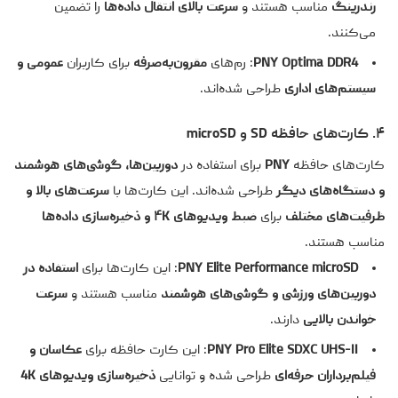
رندرینگ
مناسب هستند و
سرعت بالای انتقال داده‌ها
را تضمین
می‌کنند.
PNY Optima DDR4
: رم‌های
مقرون‌به‌صرفه
برای کاربران
عمومی و
سیستم‌های اداری
طراحی شده‌اند.
۴. کارت‌های حافظه SD و microSD
کارت‌های حافظه
PNY
برای استفاده در
دوربین‌ها، گوشی‌های هوشمند
و دستگاه‌های دیگر
طراحی شده‌اند. این کارت‌ها با
سرعت‌های بالا و
ظرفیت‌های مختلف
برای
ضبط ویدیوهای ۴K و ذخیره‌سازی داده‌ها
مناسب هستند.
PNY Elite Performance microSD
: این کارت‌ها برای
استفاده در
دوربین‌های ورزشی و گوشی‌های هوشمند
مناسب هستند و
سرعت
خواندن بالایی
دارند.
PNY Pro Elite SDXC UHS-II
: این کارت حافظه برای
عکاسان و
فیلم‌برداران حرفه‌ای
طراحی شده و توانایی
ذخیره‌سازی ویدیوهای 4K