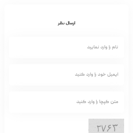
ارسال نظر