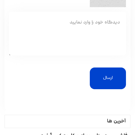
ارسال
آخرین ها