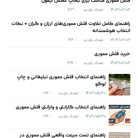
فلش مموری مناسب برای بکاپ عکس آیفون
۱۴۰۴/۰۶/۰۲
تعداد بازدید
: ۱۶۳
راهنمای کامل تفاوت فلش مموری‌های ارزان و گران + نکات
انتخاب هوشمندانه
۱۴۰۴/۰۶/۰۲
تعداد بازدید
: ۱۶۴
خرید فلش مموری
۱۴۰۴/۰۶/۰۲
تعداد بازدید
: ۳۱۶
راهنمای انتخاب فلش مموری تبلیغاتی و چاپ
لوگو
۱۴۰۴/۰۵/۲۰
تعداد بازدید
: ۲۱۲
راهنمای انتخاب گارانتی و وارانتی فلش مموری
۱۴۰۴/۰۵/۲۰
تعداد بازدید
: ۲۱۲
راهنمای تست سرعت واقعی فلش مموری در