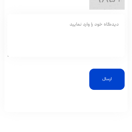
ارسال