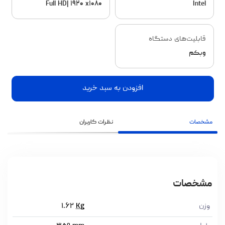
Full HD| ۱۹۲۰ x۱۰۸۰
Intel
قابلیت‌های دستگاه
وبکم
افزودن به سبد خرید
مشخصات
نظرات کاربران
مشخصات
وزن
Kg
۱.۶۲