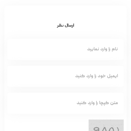
ارسال نظر